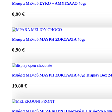
Μελεκούνι ΠΓΕ σε κασετίνα 3x60g quantity
Μπάρα Μελιού ΣΥΚΟ + ΑΜΥΓΔΑΛΟ 40γρ
0,90
€
Μπάρα Μελιού ΣΥΚΟ + ΑΜΥΓΔΑΛΟ 40γρ quantity
Μπάρα Μελιού ΜΑΥΡΗ ΣΟΚΟΛΑΤΑ 40γρ
0,90
€
Μπάρα Μελιού ΜΑΥΡΗ ΣΟΚΟΛΑΤΑ 40γρ quantity
Μπάρα Μελιού ΜΑΥΡΗ ΣΟΚΟΛΑΤΑ 40γρ Display Box 24 τ
19,80
€
Μπάρα Μελιού ΜΑΥΡΗ ΣΟΚΟΛΑΤΑ 40γρ Display Box 24 τ
Μπάρα Μελιού ΜΕΛΕΚΟΥΝΙ Πορτοκάλι + Αμύγδαλο 40