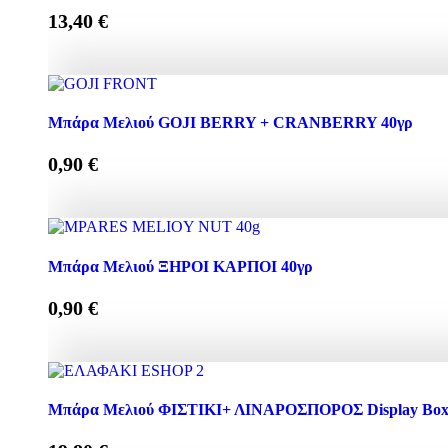
13,40
€
DISPLAY BOX 24 τεμ ΜΕΛΕΚΟΥΝΙ ΠΓΕ 30γρ quantity
Mπάρα Μελιού GOJI BERRY + CRANBERRY 40γρ
0,90
€
Mπάρα Μελιού GOJI BERRY + CRANBERRY 40γρ quant
Μπάρα Μελιού ΞΗΡΟΙ ΚΑΡΠΟΙ 40γρ
0,90
€
Μπάρα Μελιού ΞΗΡΟΙ ΚΑΡΠΟΙ 40γρ quantity
Μπάρα Μελιού ΦΙΣΤΙΚΙ+ ΛΙΝΑΡΟΣΠΟΡΟΣ Display Box 2