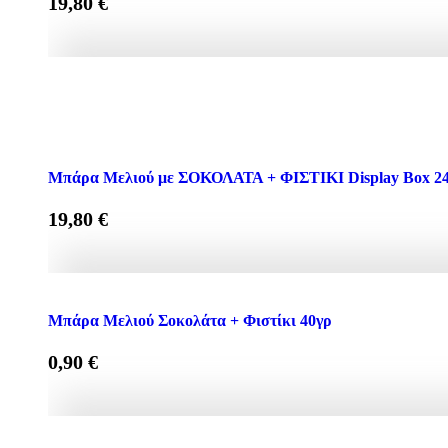
19,80
€
Μπάρα Μελιού ΦΙΣΤΙΚΙ+ ΛΙΝΑΡΟΣΠΟΡΟΣ Display Box 24
Mπάρα Μελιού με ΣΟΚΟΛΑΤΑ + ΦΙΣΤΙΚΙ Display Box 24 
19,80
€
Mπάρα Μελιού με ΣΟΚΟΛΑΤΑ + ΦΙΣΤΙΚΙ Display Box 24 τ
Μπάρα Μελιού Σοκολάτα + Φιστίκι 40γρ
0,90
€