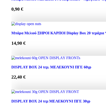
0,90
€
Μπάρα Μελιού ΜΕΛΕΚΟΥΝΙ Πορτοκάλι + Αμύγδαλο 40γρ
Μπάρα Μελιού ΞΗΡΟΙ ΚΑΡΠΟΙ Display Box 20 τεμάχια *
14,90
€
Μπάρα Μελιού ΞΗΡΟΙ ΚΑΡΠΟΙ Display Box 20 τεμάχια * 
DISPLAY BOX 24 τεμ. ΜΕΛΕΚΟΥΝΙ ΠΓΕ 60γρ
22,40
€
DISPLAY BOX 24 τεμ. ΜΕΛΕΚΟΥΝΙ ΠΓΕ 60γρ quantit
DISPLAY BOX 24 τεμ ΜΕΛΕΚΟΥΝΙ ΠΓΕ 30γρ