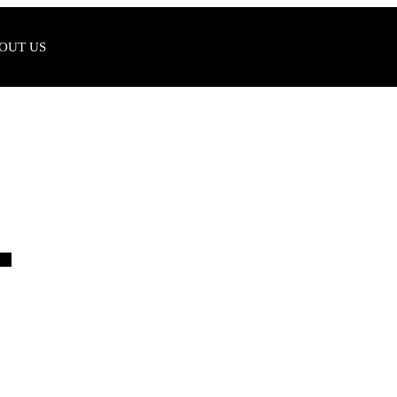
OUT US