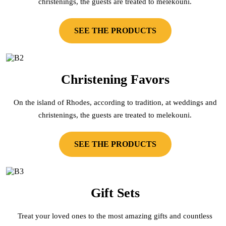
christenings, the guests are treated to melekouni.
SEE THE PRODUCTS
Christening Favors
On the island of Rhodes, according to tradition, at weddings and
christenings, the guests are treated to melekouni.
SEE THE PRODUCTS
Gift Sets
Treat your loved ones to the most amazing gifts and countless