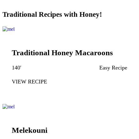
Traditional Recipes with Honey!
Traditional Honey Macaroons
140'
Easy Recipe
VIEW RECIPE
Melekouni