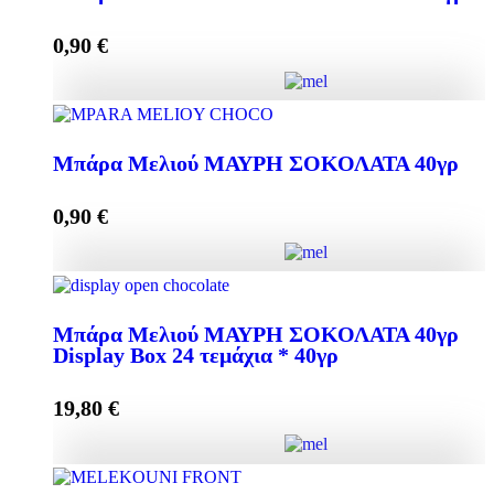
0,90
€
Add to cart
Μπάρα Μελιού ΣΥΚΟ + ΑΜΥΓΔΑΛΟ 40γρ quantity
Μπάρα Μελιού ΜΑΥΡΗ ΣΟΚΟΛΑΤΑ 40γρ
0,90
€
Add to cart
Μπάρα Μελιού ΜΑΥΡΗ ΣΟΚΟΛΑΤΑ 40γρ quantity
Μπάρα Μελιού ΜΑΥΡΗ ΣΟΚΟΛΑΤΑ 40γρ
Display Box 24 τεμάχια * 40γρ
Add to cart
19,80
€