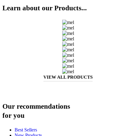
Learn about our Products...
VIEW ALL PRODUCTS
Our recommendations
for you
Best Sellers
New Products