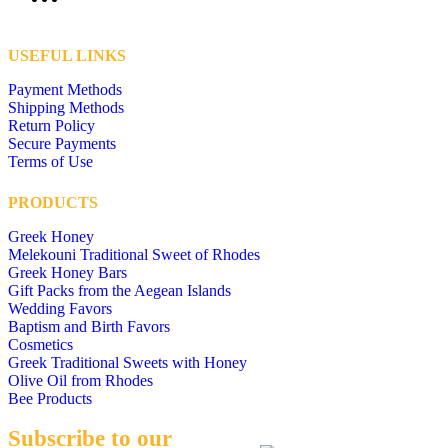
USEFUL LINKS
Payment Methods
Shipping Methods
Return Policy
Secure Payments
Terms of Use
PRODUCTS
Greek Honey
Melekouni Traditional Sweet of Rhodes
Greek Honey Bars
Gift Packs from the Aegean Islands
Wedding Favors
Baptism and Birth Favors
Cosmetics
Greek Traditional Sweets with Honey
Olive Oil from Rhodes
Bee Products
Subscribe to our