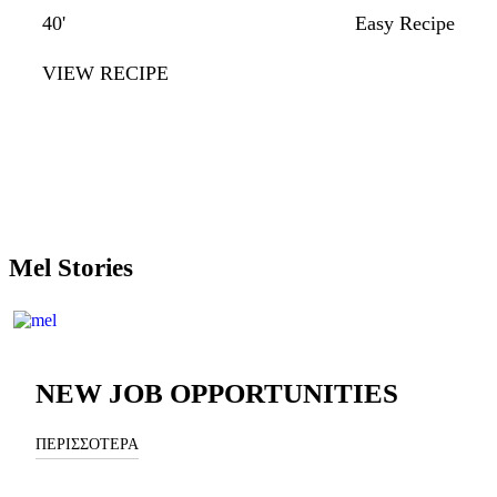
40'
Easy Recipe
VIEW RECIPE
Mel Stories
NEW JOB OPPORTUNITIES
ΠΕΡΙΣΣΟΤΕΡΑ