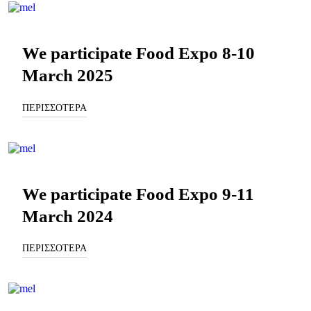
We participate Food Expo 8-10
March 2025
ΠΕΡΙΣΣΟΤΕΡΑ
We participate Food Expo 9-11
March 2024
ΠΕΡΙΣΣΟΤΕΡΑ