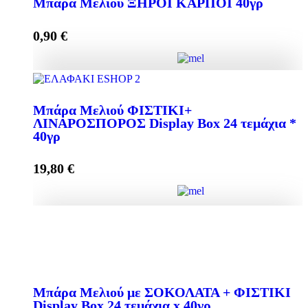
Μπάρα Μελιού ΞΗΡΟΙ ΚΑΡΠΟΙ 40γρ
quantity
0,90
€
Add to cart
Μπάρα Μελιού ΞΗΡΟΙ ΚΑΡΠΟΙ 40γρ quantity
Μπάρα Μελιού ΦΙΣΤΙΚΙ+
ΛΙΝΑΡΟΣΠΟΡΟΣ Display Box 24 τεμάχια *
40γρ
Add to cart
19,80
€
Μπάρα Μελιού ΦΙΣΤΙΚΙ+ ΛΙΝΑΡΟΣΠΟΡΟΣ Display
Box 24 τεμάχια * 40γρ quantity
Mπάρα Μελιού με ΣΟΚΟΛΑΤΑ + ΦΙΣΤΙΚΙ
Display Box 24 τεμάχια x 40γρ
Add to cart