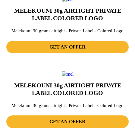
MELEKOUNI 30g AIRTIGHT PRIVATE
LABEL COLORED LOGO
Melekouni 30 grams airtight - Private Label - Colored Logo
GET AN OFFER
MELEKOUNI 30g AIRTIGHT PRIVATE
LABEL COLORED LOGO
Melekouni 30 grams airtight - Private Label - Colored Logo
GET AN OFFER