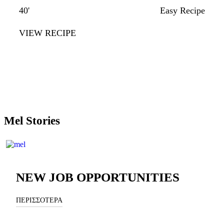
40'
Easy Recipe
VIEW RECIPE
Mel Stories
NEW JOB OPPORTUNITIES
ΠΕΡΙΣΣΟΤΕΡΑ