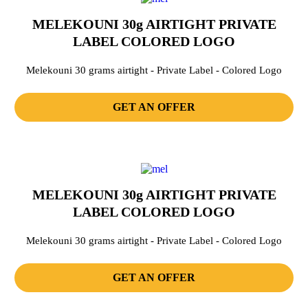
MELEKOUNI 30g AIRTIGHT PRIVATE
LABEL COLORED LOGO
Melekouni 30 grams airtight - Private Label - Colored Logo
GET AN OFFER
MELEKOUNI 30g AIRTIGHT PRIVATE
LABEL COLORED LOGO
Melekouni 30 grams airtight - Private Label - Colored Logo
GET AN OFFER