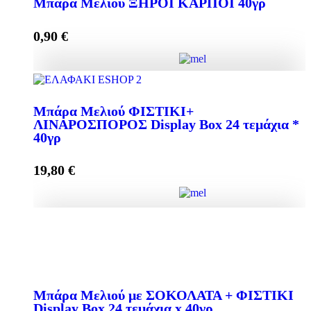
Μπάρα Μελιού ΞΗΡΟΙ ΚΑΡΠΟΙ 40γρ
quantity
0,90
€
Add to cart
Μπάρα Μελιού ΞΗΡΟΙ ΚΑΡΠΟΙ 40γρ quantity
Μπάρα Μελιού ΦΙΣΤΙΚΙ+
ΛΙΝΑΡΟΣΠΟΡΟΣ Display Box 24 τεμάχια *
40γρ
Add to cart
19,80
€
Μπάρα Μελιού ΦΙΣΤΙΚΙ+ ΛΙΝΑΡΟΣΠΟΡΟΣ Display
Box 24 τεμάχια * 40γρ quantity
Mπάρα Μελιού με ΣΟΚΟΛΑΤΑ + ΦΙΣΤΙΚΙ
Display Box 24 τεμάχια x 40γρ
Add to cart