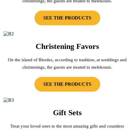
christenings, the guests are treated to melekouni.
SEE THE PRODUCTS
Christening Favors
On the island of Rhodes, according to tradition, at weddings and
christenings, the guests are treated to melekouni.
SEE THE PRODUCTS
Gift Sets
Treat your loved ones to the most amazing gifts and countless