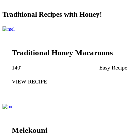
Traditional Recipes with Honey!
Traditional Honey Macaroons
140'
Easy Recipe
VIEW RECIPE
Melekouni