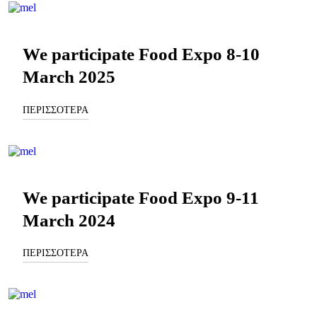
We participate Food Expo 8-10
March 2025
ΠΕΡΙΣΣΟΤΕΡΑ
We participate Food Expo 9-11
March 2024
ΠΕΡΙΣΣΟΤΕΡΑ