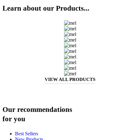
Learn about our Products...
VIEW ALL PRODUCTS
Our recommendations
for you
Best Sellers
New Products