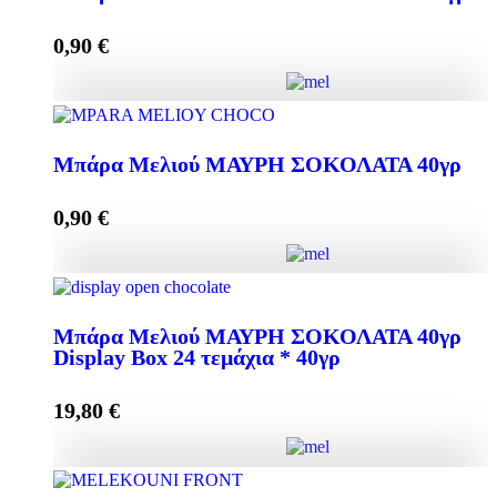
0,90
€
Add to cart
Μπάρα Μελιού ΣΥΚΟ + ΑΜΥΓΔΑΛΟ 40γρ quantity
Μπάρα Μελιού ΜΑΥΡΗ ΣΟΚΟΛΑΤΑ 40γρ
0,90
€
Add to cart
Μπάρα Μελιού ΜΑΥΡΗ ΣΟΚΟΛΑΤΑ 40γρ quantity
Μπάρα Μελιού ΜΑΥΡΗ ΣΟΚΟΛΑΤΑ 40γρ
Display Box 24 τεμάχια * 40γρ
Add to cart
19,80
€