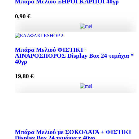
Μπάρα Μελιού ΞΗΡΟΙ ΚΑΡΠΟΙ 40γρ
quantity
0,90
€
Add to cart
Μπάρα Μελιού ΞΗΡΟΙ ΚΑΡΠΟΙ 40γρ quantity
Μπάρα Μελιού ΦΙΣΤΙΚΙ+
ΛΙΝΑΡΟΣΠΟΡΟΣ Display Box 24 τεμάχια *
40γρ
Add to cart
19,80
€
Μπάρα Μελιού ΦΙΣΤΙΚΙ+ ΛΙΝΑΡΟΣΠΟΡΟΣ Display
Box 24 τεμάχια * 40γρ quantity
Mπάρα Μελιού με ΣΟΚΟΛΑΤΑ + ΦΙΣΤΙΚΙ
Display Box 24 τεμάχια x 40γρ
Add to cart