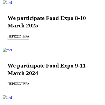
We participate Food Expo 8-10
March 2025
ΠΕΡΙΣΣΟΤΕΡΑ
We participate Food Expo 9-11
March 2024
ΠΕΡΙΣΣΟΤΕΡΑ