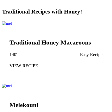
Traditional Recipes with Honey!
Traditional Honey Macaroons
140'
Easy Recipe
VIEW RECIPE
Melekouni