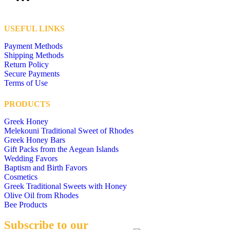
USEFUL LINKS
Payment Methods
Shipping Methods
Return Policy
Secure Payments
Terms of Use
PRODUCTS
Greek Honey
Melekouni Traditional Sweet of Rhodes
Greek Honey Bars
Gift Packs from the Aegean Islands
Wedding Favors
Baptism and Birth Favors
Cosmetics
Greek Traditional Sweets with Honey
Olive Oil from Rhodes
Bee Products
Subscribe to our