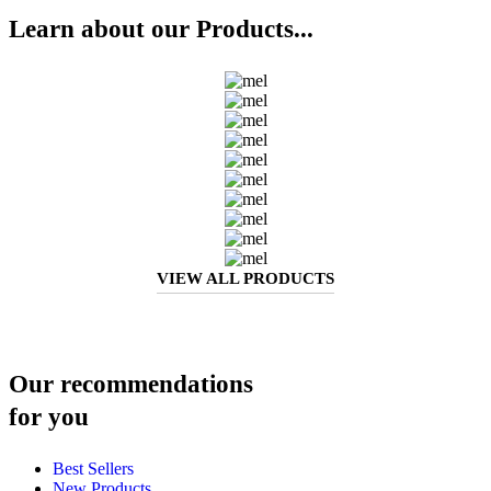
Learn about our Products...
VIEW ALL PRODUCTS
Our recommendations
for you
Best Sellers
New Products