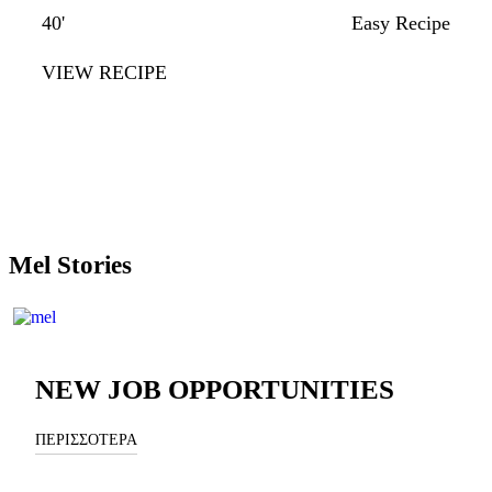
40'
Easy Recipe
VIEW RECIPE
Mel Stories
NEW JOB OPPORTUNITIES
ΠΕΡΙΣΣΟΤΕΡΑ