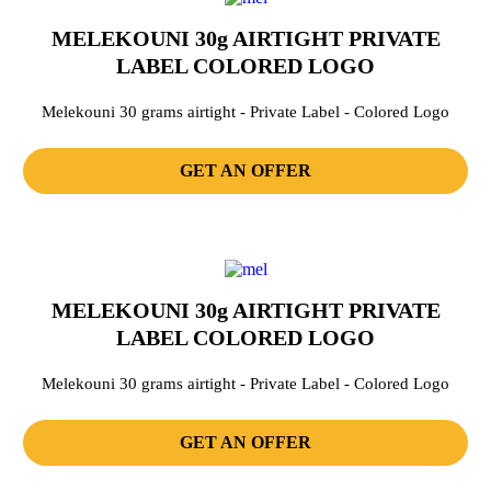
MELEKOUNI 30g AIRTIGHT PRIVATE
LABEL COLORED LOGO
Melekouni 30 grams airtight - Private Label - Colored Logo
GET AN OFFER
MELEKOUNI 30g AIRTIGHT PRIVATE
LABEL COLORED LOGO
Melekouni 30 grams airtight - Private Label - Colored Logo
GET AN OFFER