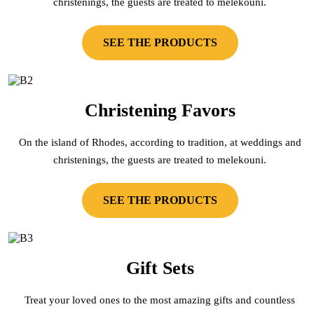
christenings, the guests are treated to melekouni.
SEE THE PRODUCTS
Christening Favors
On the island of Rhodes, according to tradition, at weddings and
christenings, the guests are treated to melekouni.
SEE THE PRODUCTS
Gift Sets
Treat your loved ones to the most amazing gifts and countless