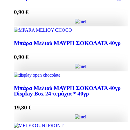
0,90
€
Add to cart
Μπάρα Μελιού ΣΥΚΟ + ΑΜΥΓΔΑΛΟ 40γρ quantity
Μπάρα Μελιού ΜΑΥΡΗ ΣΟΚΟΛΑΤΑ 40γρ
0,90
€
Add to cart
Μπάρα Μελιού ΜΑΥΡΗ ΣΟΚΟΛΑΤΑ 40γρ quantity
Μπάρα Μελιού ΜΑΥΡΗ ΣΟΚΟΛΑΤΑ 40γρ
Display Box 24 τεμάχια * 40γρ
Add to cart
19,80
€