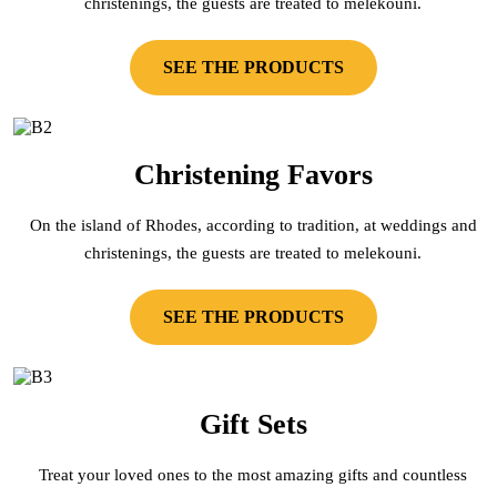
christenings, the guests are treated to melekouni.
SEE THE PRODUCTS
Christening Favors
On the island of Rhodes, according to tradition, at weddings and
christenings, the guests are treated to melekouni.
SEE THE PRODUCTS
Gift Sets
Treat your loved ones to the most amazing gifts and countless