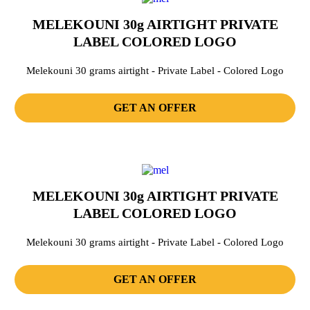
MELEKOUNI 30g AIRTIGHT PRIVATE
LABEL COLORED LOGO
Melekouni 30 grams airtight - Private Label - Colored Logo
GET AN OFFER
MELEKOUNI 30g AIRTIGHT PRIVATE
LABEL COLORED LOGO
Melekouni 30 grams airtight - Private Label - Colored Logo
GET AN OFFER