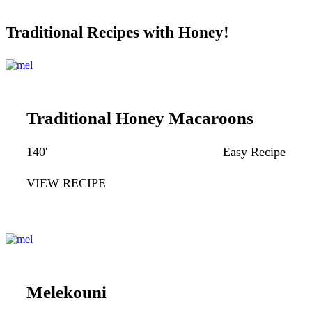
Traditional Recipes with Honey!
Traditional Honey Macaroons
140'
Easy Recipe
VIEW RECIPE
Melekouni