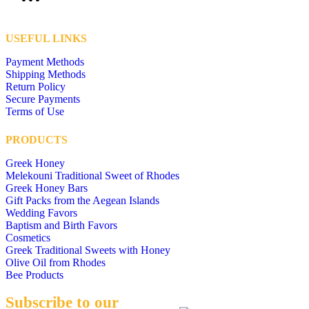
USEFUL LINKS
Payment Methods
Shipping Methods
Return Policy
Secure Payments
Terms of Use
PRODUCTS
Greek Honey
Melekouni Traditional Sweet of Rhodes
Greek Honey Bars
Gift Packs from the Aegean Islands
Wedding Favors
Baptism and Birth Favors
Cosmetics
Greek Traditional Sweets with Honey
Olive Oil from Rhodes
Bee Products
Subscribe to our