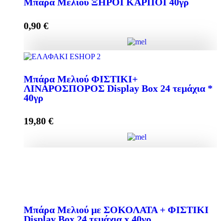
Μπάρα Μελιού ΞΗΡΟΙ ΚΑΡΠΟΙ 40γρ
quantity
0,90
€
Add to cart
Μπάρα Μελιού ΞΗΡΟΙ ΚΑΡΠΟΙ 40γρ quantity
Μπάρα Μελιού ΦΙΣΤΙΚΙ+
ΛΙΝΑΡΟΣΠΟΡΟΣ Display Box 24 τεμάχια *
40γρ
Add to cart
19,80
€
Μπάρα Μελιού ΦΙΣΤΙΚΙ+ ΛΙΝΑΡΟΣΠΟΡΟΣ Display
Box 24 τεμάχια * 40γρ quantity
Mπάρα Μελιού με ΣΟΚΟΛΑΤΑ + ΦΙΣΤΙΚΙ
Display Box 24 τεμάχια x 40γρ
Add to cart