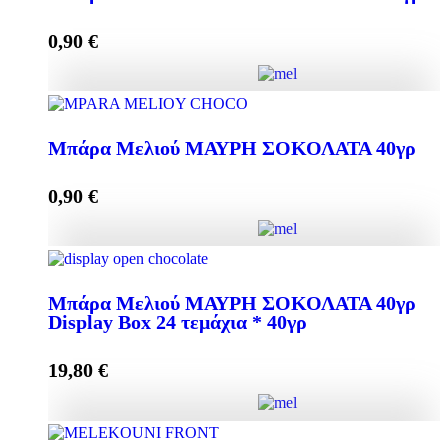
0,90
€
Add to cart
Μπάρα Μελιού ΣΥΚΟ + ΑΜΥΓΔΑΛΟ 40γρ quantity
Μπάρα Μελιού ΜΑΥΡΗ ΣΟΚΟΛΑΤΑ 40γρ
0,90
€
Add to cart
Μπάρα Μελιού ΜΑΥΡΗ ΣΟΚΟΛΑΤΑ 40γρ quantity
Μπάρα Μελιού ΜΑΥΡΗ ΣΟΚΟΛΑΤΑ 40γρ
Display Box 24 τεμάχια * 40γρ
Add to cart
19,80
€