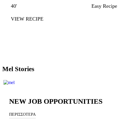
40'
Easy Recipe
VIEW RECIPE
Mel Stories
NEW JOB OPPORTUNITIES
ΠΕΡΙΣΣΟΤΕΡΑ