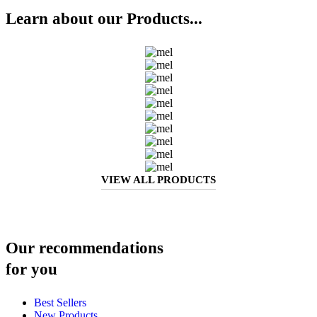
Learn about our Products...
VIEW ALL PRODUCTS
Our recommendations
for you
Best Sellers
New Products