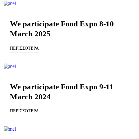
We participate Food Expo 8-10
March 2025
ΠΕΡΙΣΣΟΤΕΡΑ
We participate Food Expo 9-11
March 2024
ΠΕΡΙΣΣΟΤΕΡΑ