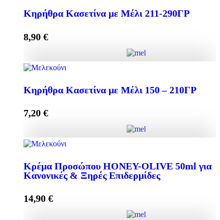
Κηρήθρα Κασετίνα με Μέλι 211-290ΓΡ
8,90
€
Προσθήκη στο καλάθι
Κηρήθρα Κασετίνα με Μέλι 211-290ΓΡ ποσότητα
Κηρήθρα Κασετίνα με Μέλι 150 – 210ΓΡ
7,20
€
Προσθήκη στο καλάθι
Κηρήθρα Κασετίνα με Μέλι 150 - 210ΓΡ ποσότητα
Κρέμα Προσώπου HONEY-OLIVE 50ml για
Κανονικές & Ξηρές Επιδερμίδες
Προσθήκη στο καλάθι
14,90
€