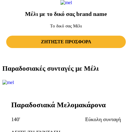
Μέλι με το δικό σας brand name
Tο δικό σας Μέλι
ΖΗΤΗΣΤΕ ΠΡΟΣΦΟΡΑ
Παραδοσιακές συνταγές με Μέλι
Παραδοσιακά Μελομακάρονα
140'
Εύκολη συνταγή