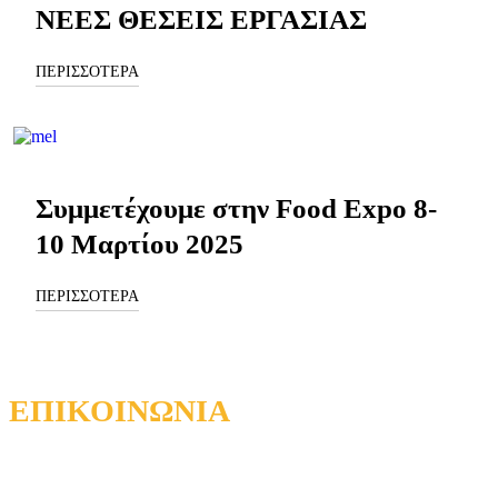
ΝΕΕΣ ΘΕΣΕΙΣ ΕΡΓΑΣΙΑΣ
ΠΕΡΙΣΣΟΤΕΡΑ
Συμμετέχουμε στην Food Expo 8-
10 Μαρτίου 2025
ΠΕΡΙΣΣΟΤΕΡΑ
ΕΠΙΚΟΙΝΩΝΙΑ
A: 5ο χλμ Τσαίρι-Αεροδρομίου, Μουσείο Μέλισσας, Παστίδα
Ρόδος 85101