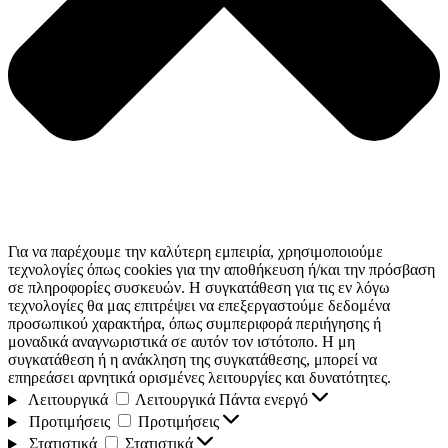
Για να παρέχουμε την καλύτερη εμπειρία, χρησιμοποιούμε
τεχνολογίες όπως cookies για την αποθήκευση ή/και την πρόσβαση
σε πληροφορίες συσκευών. Η συγκατάθεση για τις εν λόγω
τεχνολογίες θα μας επιτρέψει να επεξεργαστούμε δεδομένα
προσωπικού χαρακτήρα, όπως συμπεριφορά περιήγησης ή
μοναδικά αναγνωριστικά σε αυτόν τον ιστότοπο. Η μη
συγκατάθεση ή η ανάκληση της συγκατάθεσης, μπορεί να
επηρεάσει αρνητικά ορισμένες λειτουργίες και δυνατότητες.
Λειτουργικά
Λειτουργικά
Πάντα ενεργό
Προτιμήσεις
Προτιμήσεις
Στατιστικά
Στατιστικά