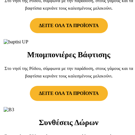
Στο νησί της Ρόδου, σύμφωνα με την παράδοση, στους γάμους και τα
βαφτίσια κερνάνε τους καλεσμένους μελεκούνι.
ΔΕΙΤΕ ΟΛΑ ΤΑ ΠΡΟΪΟΝΤΑ
Μπομπονιέρες Βάφτισης
Στο νησί της Ρόδου, σύμφωνα με την παράδοση, στους γάμους και τα
βαφτίσια κερνάνε τους καλεσμένους μελεκούνι.
ΔΕΙΤΕ ΟΛΑ ΤΑ ΠΡΟΪΟΝΤΑ
Συνθέσεις Δώρων