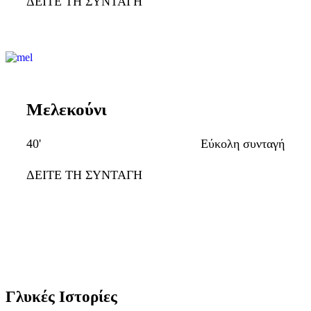
ΔΕΙΤΕ ΤΗ ΣΥΝΤΑΓΗ
Μελεκούνι
40'
Εύκολη συνταγή
ΔΕΙΤΕ ΤΗ ΣΥΝΤΑΓΗ
Γλυκές Ιστορίες