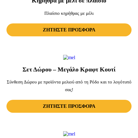
Κηρήθρα με μέλι σε πλαίσιο
Πλαίσιο κηρήθρας με μέλι
ΖΗΤΗΣΤΕ ΠΡΟΣΦΟΡΑ
Σετ Δώρου – Μεγάλο Κραφτ Κουτί
Σύνθεση Δώρου με προϊόντα μελιού από τη Ρόδο και το λογότυπό
σας!
ΖΗΤΗΣΤΕ ΠΡΟΣΦΟΡΑ