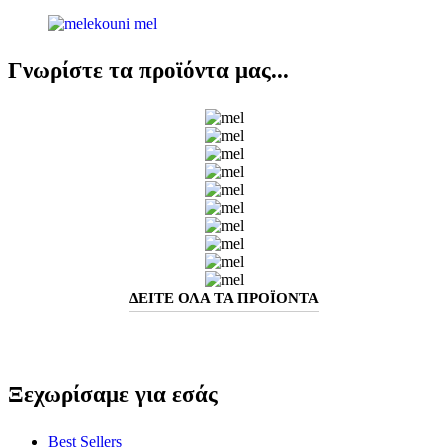
Γνωρίστε τα προϊόντα μας...
ΔΕΙΤΕ ΟΛΑ ΤΑ ΠΡΟΪΟΝΤΑ
Ξεχωρίσαμε για εσάς
Best Sellers