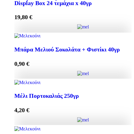
Display Box 24 τεμάχια x 40γρ
Προσθήκη στο καλάθι
19,80
€
Mπάρα Μελιού με ΣΟΚΟΛΑΤΑ + ΦΙΣΤΙΚΙ Display
Box 24 τεμάχια x 40γρ ποσότητα
Μπάρα Μελιού Σοκολάτα + Φιστίκι 40γρ
0,90
€
Προσθήκη στο καλάθι
Μπάρα Μελιού Σοκολάτα + Φιστίκι 40γρ ποσότητα
Μέλι Πορτοκαλιάς 250γρ
4,20
€
Προσθήκη στο καλάθι
Μέλι Πορτοκαλιάς 250γρ ποσότητα