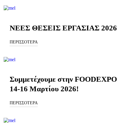
ΝΕΕΣ ΘΕΣΕΙΣ ΕΡΓΑΣΙΑΣ 2026
ΠΕΡΙΣΣΟΤΕΡΑ
Συμμετέχουμε στην FOODEXPO
14-16 Μαρτίου 2026!
ΠΕΡΙΣΣΟΤΕΡΑ