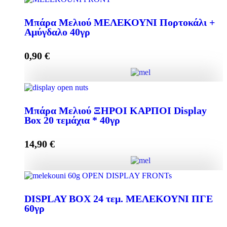
Μπάρα Μελιού ΜΑΥΡΗ ΣΟΚΟΛΑΤΑ 40γρ Display
Box 24 τεμάχια * 40γρ ποσότητα
Μπάρα Μελιού ΜΕΛΕΚΟΥΝΙ Πορτοκάλι +
Αμύγδαλο 40γρ
0,90
€
Προσθήκη στο καλάθι
Μπάρα Μελιού ΜΕΛΕΚΟΥΝΙ Πορτοκάλι +
Αμύγδαλο 40γρ ποσότητα
Μπάρα Μελιού ΞΗΡΟΙ ΚΑΡΠΟΙ Display
Box 20 τεμάχια * 40γρ
14,90
€
Προσθήκη στο καλάθι
Μπάρα Μελιού ΞΗΡΟΙ ΚΑΡΠΟΙ Display Box 20
τεμάχια * 40γρ ποσότητα
DISPLAY BOX 24 τεμ. ΜΕΛΕΚΟΥΝΙ ΠΓΕ
60γρ