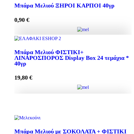
Mπάρα Μελιού GOJI BERRY + CRANBERRY 40γρ
Μπάρα Μελιού ΞΗΡΟΙ ΚΑΡΠΟΙ 40γρ
ποσότητα
0,90
€
Προσθήκη στο καλάθι
Μπάρα Μελιού ΞΗΡΟΙ ΚΑΡΠΟΙ 40γρ ποσότητα
Μπάρα Μελιού ΦΙΣΤΙΚΙ+
ΛΙΝΑΡΟΣΠΟΡΟΣ Display Box 24 τεμάχια *
40γρ
Προσθήκη στο καλάθι
19,80
€
Μπάρα Μελιού ΦΙΣΤΙΚΙ+ ΛΙΝΑΡΟΣΠΟΡΟΣ Display
Box 24 τεμάχια * 40γρ ποσότητα
Mπάρα Μελιού με ΣΟΚΟΛΑΤΑ + ΦΙΣΤΙΚΙ