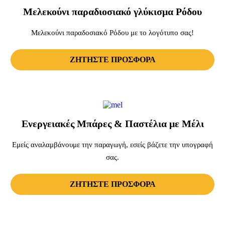
Μελεκούνι παραδιοσιακό γλύκισμα Ρόδου
Μελεκούνι παραδοσιακό Ρόδου με το λογότυπο σας!
ΖΗΤΗΣΤΕ ΠΡΟΣΦΟΡΑ
Ενεργειακές Μπάρες & Παστέλια με Μέλι
Εμείς αναλαμβάνουμε την παραγωγή, εσείς βάζετε την υπογραφή
σας.
ΖΗΤΗΣΤΕ ΠΡΟΣΦΟΡΑ