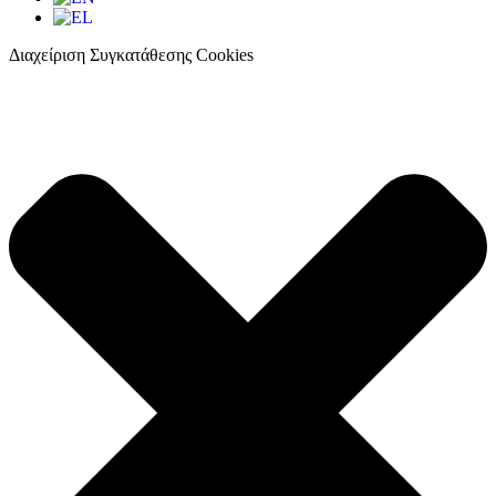
Διαχείριση Συγκατάθεσης Cookies