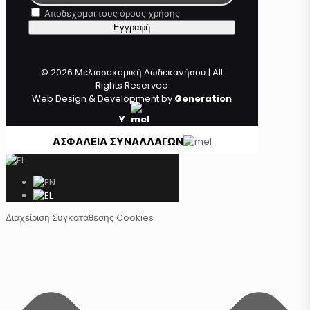
Αποδέχομαι τους όρους χρήσης
© 2026 Μελισσοκομική Δωδεκανήσου | All
Rights Reserved
Web Design & Development by
Generation
Y
ΑΣΦΑΛΕΙΑ ΣΥΝΑΛΛΑΓΩΝ
Διαχείριση Συγκατάθεσης Cookies