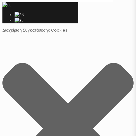
Διαχείριση Συγκατάθεσης Cookies