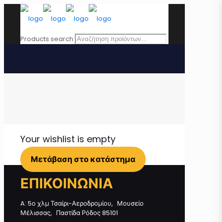
Products search
Your wishlist is empty
Μετάβαση στο κατάστημα
ΕΠΙΚΟΙΝΩΝΙΑ
A: 5ο χλμ Τσαίρι-Αεροδρομίου, Μουσείο
Μέλισσας, Παστίδα Ρόδος 85101