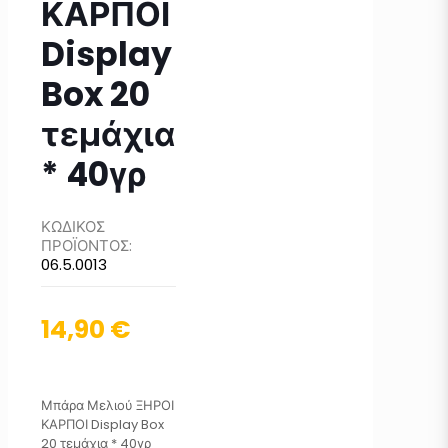
ΚΑΡΠΟΙ
Display
Box 20
τεμάχια
* 40γρ
ΚΩΔΙΚΟΣ
ΠΡΟΪΟΝΤΟΣ:
06.5.0013
14,90
€
Μπάρα Μελιού ΞΗΡΟΙ
ΚΑΡΠΟΙ Display Box
20 τεμάχια * 40γρ