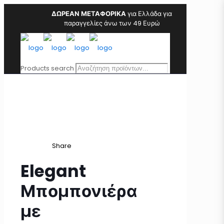
ΔΩΡΕΑΝ ΜΕΤΑΦΟΡΙΚΑ
για Ελλάδα για
παραγγελίες άνω των 49 Ευρώ
Products search
Share
Elegant
Μπομπονιέρα
με