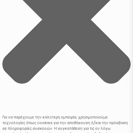
Για να παρέχουμε την καλύτερη εμπειρία, χρησιμοποιούμε
τεχνολογίες όπως cookies για την αποθήκευση ή/και την πρόσβαση
σε πληροφορίες συσκευών. Η συγκατάθεση για τις εν λόγω