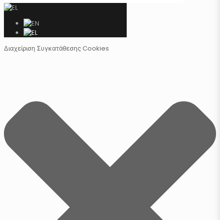
Διαχείριση Συγκατάθεσης Cookies