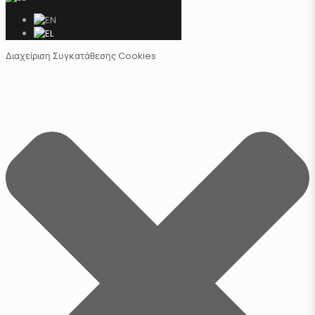
Διαχείριση Συγκατάθεσης Cookies