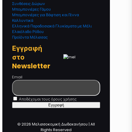
Συνθέσεις Δώρων
Μπομπονιέρες Γάμου
Μπομπονιέρες για Βάφτιση και Γέννα
Καλλυντικά
Ελληνικά Παραδοσιακά Γλυκίσματα με Μέλι
Ελαιόλαδο Ρόδου
Προϊόντα Μέλισσας
Εγγραφή
στο
Newsletter
Email
Αποδέχομαι τους όρους χρήσης
© 2026 Μελισσοκομική Δωδεκανήσου | All
Rights Reserved