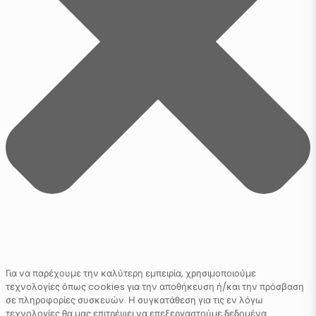
Για να παρέχουμε την καλύτερη εμπειρία, χρησιμοποιούμε
τεχνολογίες όπως cookies για την αποθήκευση ή/και την πρόσβαση
σε πληροφορίες συσκευών. Η συγκατάθεση για τις εν λόγω
τεχνολογίες θα μας επιτρέψει να επεξεργαστούμε δεδομένα