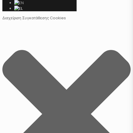
Διαχείριση Συγκατάθεσης Cookies