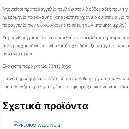
Απαιτείται προπαραγγελία τουλάχιστον 3 εβδομάδες πριν τη
ημερομηνία παραλαβής (απαραίτητο χρονικό διάστημα για τ
παραγγελία των υλικών και κατασκευή των μπομπονιερών)
Στη σύνθεση μπορείτε να προσθέσετε
επιπλέον
κεράσματα ό
μέλι, μοσχοπούγκι, αμυγδαλωτό αχλαδάκι, ξεροτήγανα, λουκ
μαντολάτο κ.α.
Ελάχιστη παραγγελία 30 τεμάχια.
Για να δημιουργήσετε την δική σας σύνθεση ή για παραγγελί
επικοινωνήστε μαζί μας μέσω της φόρμας επικοινωνίας
εδώ
Σχετικά προϊόντα