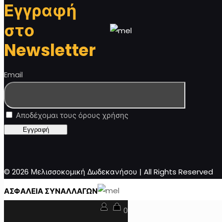
Εγγραφή
στο
Newsletter
Email
Αποδέχομαι τους όρους χρήσης
© 2026 Μελισσοκομική Δωδεκανήσου | All Rights Reserved
ΑΣΦΑΛΕΙΑ ΣΥΝΑΛΛΑΓΩΝ
0