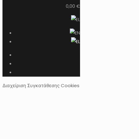
0,00 €
Διαχείριση Συγκατάθεσης Cookies