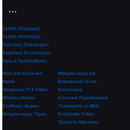
Τρόποι Πληρωμής
Τρόποι Αποστολής
Πολιτικές Επιστροφών
Ασφάλεια Συναλλαγών
Όροι & Προϋποθέσεις
Μέλι από Ελληνικά
Μπομπονιέρες για
Νησιά
Βάφτιση και Γέννα
Μελεκούνι ΠΓΕ Ρόδου
Καλλυντικά
Μπάρες Μελιού
Ελληνικά Παραδοσιακά
Συνθέσεις Δώρων
Γλυκίσματα με Μέλι
Μπομπονιέρες Γάμου
Ελαιόλαδο Ρόδου
Προϊόντα Μέλισσας