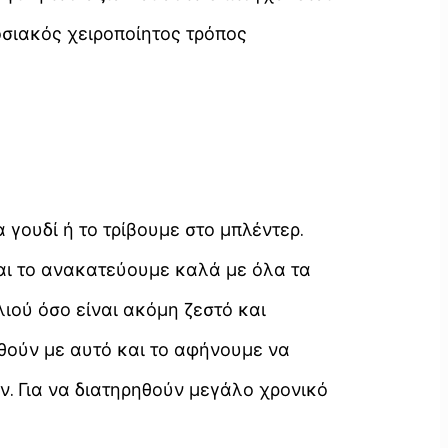
οσιακός χειροποίητος τρόπος
γουδί ή το τρίβουμε στο μπλέντερ.
και το ανακατεύουμε καλά με όλα τα
ιού όσο είναι ακόμη ζεστό και
θούν με αυτό και το αφήνουμε να
ν. Για να διατηρηθούν μεγάλο χρονικό