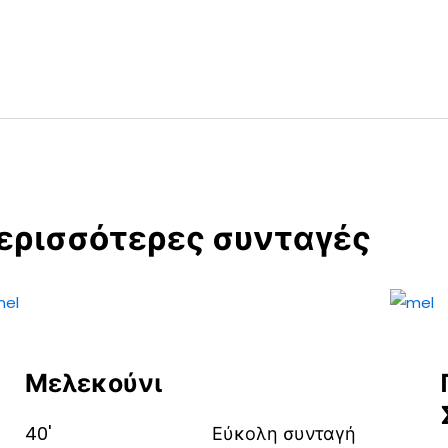
ερισσότερες συνταγές
Μελεκούνι
40'
Εύκολη συνταγή