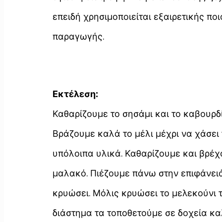
επειδή χρησιμοποιείται εξαιρετικής πο
παραγωγής.
Εκτέλεση:
Καθαρίζουμε το σησάμι και το καβουρδί
Βράζουμε καλά το μέλι μέχρι να χάσει 
υπόλοιπα υλικά. Καθαρίζουμε και βρέχ
μαλακό. Πιέζουμε πάνω στην επιφάνει
κρυώσει. Μόλις κρυώσει το μελεκούνι 
διάστημα τα τοποθετούμε σε δοχεία κα