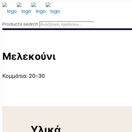
Products search
Μελεκούνι
Κομμάτια: 20-30
Υλικά