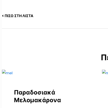
< ΠΙΣΩ ΣΤΗ ΛΙΣΤΑ
Π
Παραδοσιακά
Μελομακάρονα