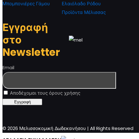
Μπομπονιέρες Γάμου
Ελαιόλαδο Ρόδου
Προϊόντα Μέλισσας
Εγγραφή
στο
Newsletter
Email
Αποδέχομαι τους όρους χρήσης
© 2026 Μελισσοκομική Δωδεκανήσου | All Rights Reserved