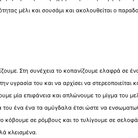
ιότητας μέλι και σουσάμι και ακολουθείται ο παραδ
ζουμε. Στη συνέχεια το κοπανίζουμε ελαφρά σε ένα 
την υγρασία του και να αρχίσει να στερεοποιείται 
ουμε μία επιφάνεια και απλώνουμε το μίγμα του μελ
ά του ένα ένα τα αμύγδαλα έτσι ώστε να ενσωματω
το κόβουμε σε ρόμβους και το τυλίγουμε σε σελοφά
λά κλεισμένα.