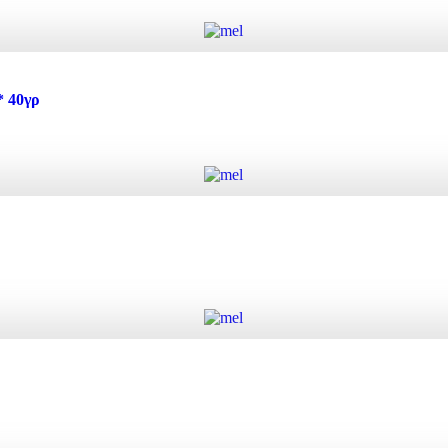
Προσθήκη στο καλάθι
ρ ποσότητα
 40γρ
Προσθήκη στο καλάθι
 40γρ ποσότητα
Προσθήκη στο καλάθι
τα
Προσθήκη στο καλάθι