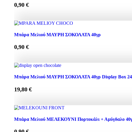
0,90
€
Μπάρα Μελιού ΣΥΚΟ + ΑΜΥΓΔΑΛΟ 40γρ ποσότητα
Μπάρα Μελιού ΜΑΥΡΗ ΣΟΚΟΛΑΤΑ 40γρ
0,90
€
Μπάρα Μελιού ΜΑΥΡΗ ΣΟΚΟΛΑΤΑ 40γρ ποσότητα
Μπάρα Μελιού ΜΑΥΡΗ ΣΟΚΟΛΑΤΑ 40γρ Display Box 24 τ
19,80
€
Μπάρα Μελιού ΜΑΥΡΗ ΣΟΚΟΛΑΤΑ 40γρ Display Box 24 
Μπάρα Μελιού ΜΕΛΕΚΟΥΝΙ Πορτοκάλι + Αμύγδαλο 40
0,90
€