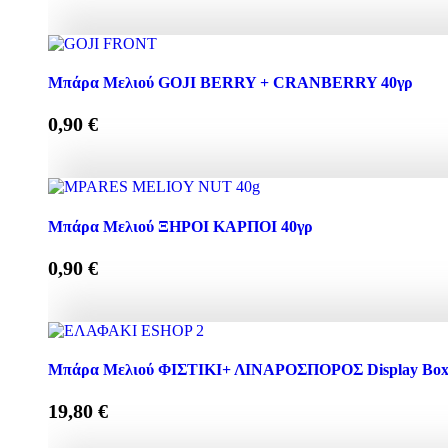
DISPLAY BOX 24 τεμ ΜΕΛΕΚΟΥΝΙ ΠΓΕ 30γρ ποσότητ
Mπάρα Μελιού GOJI BERRY + CRANBERRY 40γρ
0,90
€
Mπάρα Μελιού GOJI BERRY + CRANBERRY 40γρ ποσό
Μπάρα Μελιού ΞΗΡΟΙ ΚΑΡΠΟΙ 40γρ
0,90
€
Μπάρα Μελιού ΞΗΡΟΙ ΚΑΡΠΟΙ 40γρ ποσότητα
Μπάρα Μελιού ΦΙΣΤΙΚΙ+ ΛΙΝΑΡΟΣΠΟΡΟΣ Display Box 2
19,80
€