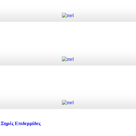
Προσθήκη στο καλάθι
Προσθήκη στο καλάθι
Προσθήκη στο καλάθι
Ξηρές Επιδερμίδες