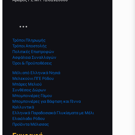
Τρόποι Πληρωμής
Τρόποι Αποστολής
Πολιτικές Επιστροφών
Ασφάλεια Συναλλαγών
Όροι & Προϋποθέσεις
Μέλι από Ελληνικά Νησιά
Μελεκούνι ΠΓΕ Ρόδου
Μπάρες Μελιού
Συνθέσεις Δώρων
Μπομπονιέρες Γάμου
Μπομπονιέρες για Βάφτιση και Γέννα
Καλλυντικά
Ελληνικά Παραδοσιακά Γλυκίσματα με Μέλι
Ελαιόλαδο Ρόδου
Προϊόντα Μέλισσας