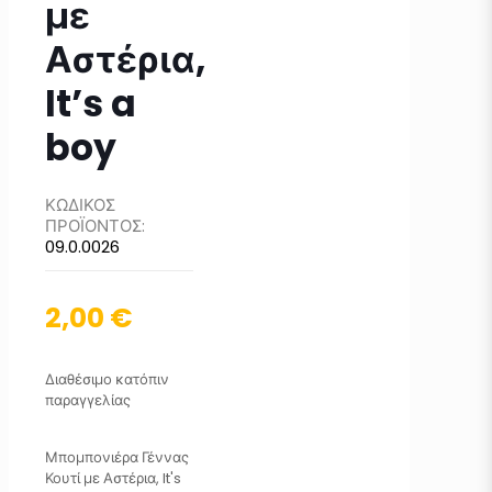
με
Αστέρια,
It’s a
boy
ΚΩΔΙΚΟΣ
ΠΡΟΪΟΝΤΟΣ:
09.0.0026
2,00
€
Διαθέσιμο κατόπιν
παραγγελίας
Μπομπονιέρα Γέννας
Κουτί με Αστέρια, It's