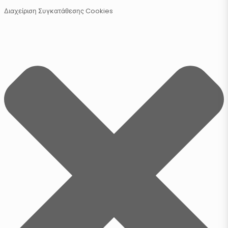
Διαχείριση Συγκατάθεσης Cookies