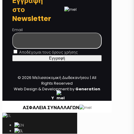
Εγγραφή
στο
Newsletter
Email
Αποδέχομαι τους όρους χρήσης
© 2026 Μελισσοκομική Δωδεκανήσου | All
Rights Reserved
Web Design & Development by
Generation
Y
ΑΣΦΑΛΕΙΑ ΣΥΝΑΛΛΑΓΩΝ