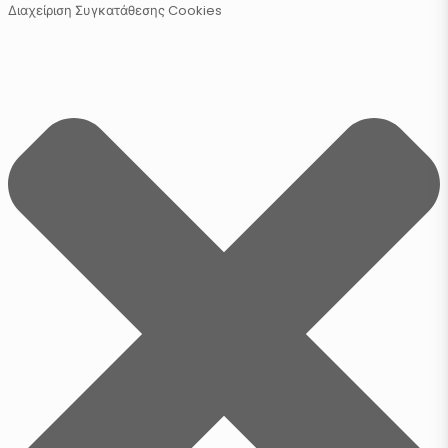
Διαχείριση Συγκατάθεσης Cookies