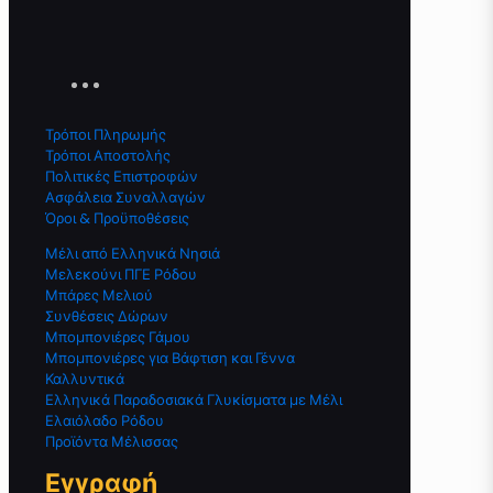
Τρόποι Πληρωμής
Τρόποι Αποστολής
Πολιτικές Επιστροφών
Ασφάλεια Συναλλαγών
Όροι & Προϋποθέσεις
Μέλι από Ελληνικά Νησιά
Μελεκούνι ΠΓΕ Ρόδου
Μπάρες Μελιού
Συνθέσεις Δώρων
Μπομπονιέρες Γάμου
Μπομπονιέρες για Βάφτιση και Γέννα
Καλλυντικά
Ελληνικά Παραδοσιακά Γλυκίσματα με Μέλι
Ελαιόλαδο Ρόδου
Προϊόντα Μέλισσας
Εγγραφή