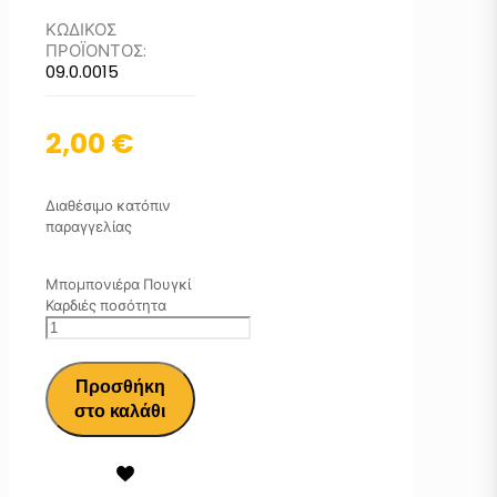
ΚΩΔΙΚΟΣ
ΠΡΟΪΟΝΤΟΣ:
09.0.0015
2,00
€
Διαθέσιμο κατόπιν
παραγγελίας
Μπομπονιέρα Πουγκί
Καρδιές ποσότητα
Προσθήκη
στο καλάθι