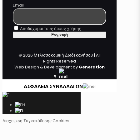
Email
Αποδέχομαι τους όρους χρήσης
© 2026 Μελισσοκομική Δωδεκανήσου | All
Rights Reserved
Web Design & Development by
Generation
Y
ΑΣΦΑΛΕΙΑ ΣΥΝΑΛΛΑΓΩΝ
Διαχείριση Συγκατάθεσης Cookies