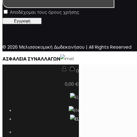
Αποδέχομαι τους όρους χρήσης
© 2026 Μελισσοκομική Δωδεκανήσου | All Rights Reserved
ΑΣΦΑΛΕΙΑ ΣΥΝΑΛΛΑΓΩΝ
0
0,00 €