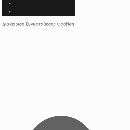
Διαχείριση Συγκατάθεσης Cookies