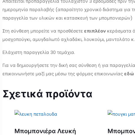
Απαιτείται προπαραγγελία τουλάχιστον 3 εβδομάδες πριν τη
ημερομηνία παραλαβής (απαραίτητο χρονικό διάστημα για τ
παραγγελία των υλικών και κατασκευή των μπομπονιερών)
Στη σύνθεση μπορείτε να προσθέσετε
επιπλέον
κεράσματα ό
μοσχοπούγκι, αμυγδαλωτό αχλαδάκι, λουκούμι, μαντολάτο κ.
Ελάχιστη παραγγελία 30 τεμάχια.
Για να δημιουργήσετε την δική σας σύνθεση ή για παραγγελί
επικοινωνήστε μαζί μας μέσω της φόρμας επικοινωνίας
εδώ
Σχετικά προϊόντα
Μπομπονιέρα Λευκή
Μπομπον