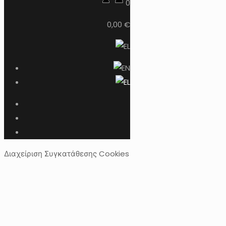
0
0,00 €
Διαχείριση Συγκατάθεσης Cookies