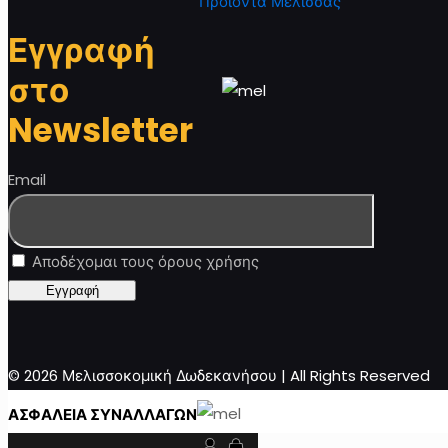
Προϊόντα Μέλισσας
Εγγραφή
στο
Newsletter
Email
Αποδέχομαι τους όρους χρήσης
© 2026 Μελισσοκομική Δωδεκανήσου | All Rights Reserved
ΑΣΦΑΛΕΙΑ ΣΥΝΑΛΛΑΓΩΝ