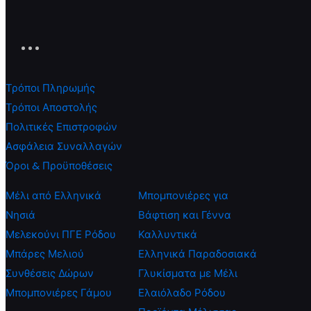
Τρόποι Πληρωμής
Τρόποι Αποστολής
Πολιτικές Επιστροφών
Ασφάλεια Συναλλαγών
Όροι & Προϋποθέσεις
Μέλι από Ελληνικά
Μπομπονιέρες για
Νησιά
Βάφτιση και Γέννα
Μελεκούνι ΠΓΕ Ρόδου
Καλλυντικά
Μπάρες Μελιού
Ελληνικά Παραδοσιακά
Συνθέσεις Δώρων
Γλυκίσματα με Μέλι
Μπομπονιέρες Γάμου
Ελαιόλαδο Ρόδου