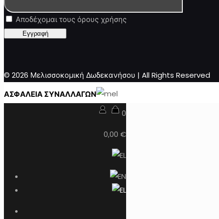
Αποδέχομαι τους όρους χρήσης
© 2026 Μελισσοκομική Δωδεκανήσου | All Rights Reserved
ΑΣΦΑΛΕΙΑ ΣΥΝΑΛΛΑΓΩΝ
0
0,00 €