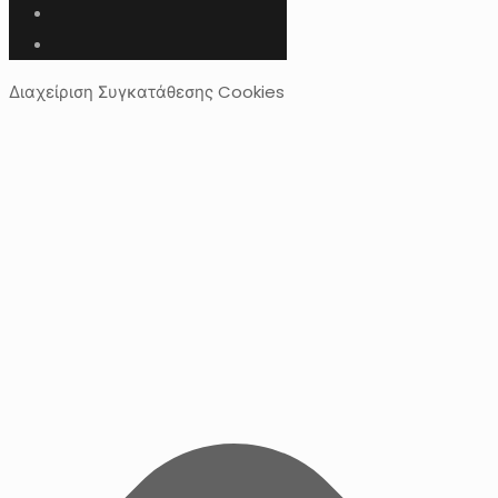
Διαχείριση Συγκατάθεσης Cookies