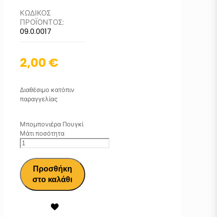
ΚΩΔΙΚΟΣ
ΠΡΟΪΟΝΤΟΣ:
09.0.0017
2,00
€
Διαθέσιμο κατόπιν
παραγγελίας
Μπομπονιέρα Πουγκί
Μάτι ποσότητα
Προσθήκη
στο καλάθι