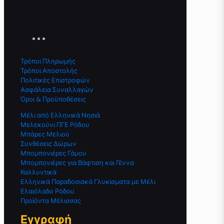
Τρόποι Πληρωμής
Τρόποι Αποστολής
Πολιτικές Επιστροφών
Ασφάλεια Συναλλαγών
Όροι & Προϋποθέσεις
Μέλι από Ελληνικά Νησιά
Μελεκούνι ΠΓΕ Ρόδου
Μπάρες Μελιού
Συνθέσεις Δώρων
Μπομπονιέρες Γάμου
Μπομπονιέρες για Βάφτιση και Γέννα
Καλλυντικά
Ελληνικά Παραδοσιακά Γλυκίσματα με Μέλι
Ελαιόλαδο Ρόδου
Προϊόντα Μέλισσας
Εγγραφή