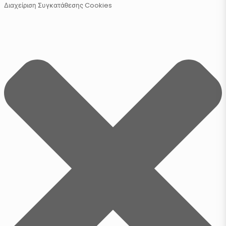
Διαχείριση Συγκατάθεσης Cookies