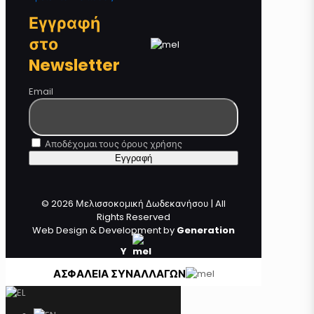
Εγγραφή
στο
Newsletter
Email
Αποδέχομαι τους όρους χρήσης
© 2026 Μελισσοκομική Δωδεκανήσου | All
Rights Reserved
Web Design & Development by
Generation
Y
ΑΣΦΑΛΕΙΑ ΣΥΝΑΛΛΑΓΩΝ