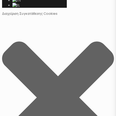
Διαχείριση Συγκατάθεσης Cookies