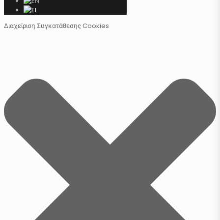
Διαχείριση Συγκατάθεσης Cookies