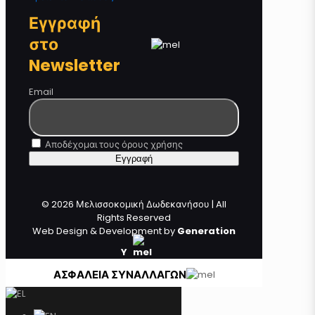
Εγγραφή
στο
Newsletter
Email
Αποδέχομαι τους όρους χρήσης
© 2026 Μελισσοκομική Δωδεκανήσου | All
Rights Reserved
Web Design & Development by
Generation
Y
ΑΣΦΑΛΕΙΑ ΣΥΝΑΛΛΑΓΩΝ