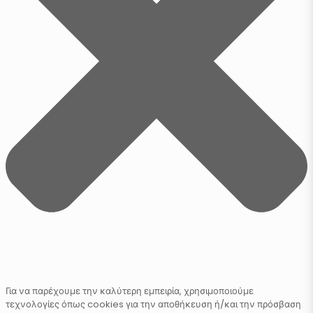
Για να παρέχουμε την καλύτερη εμπειρία, χρησιμοποιούμε
τεχνολογίες όπως cookies για την αποθήκευση ή/και την πρόσβαση