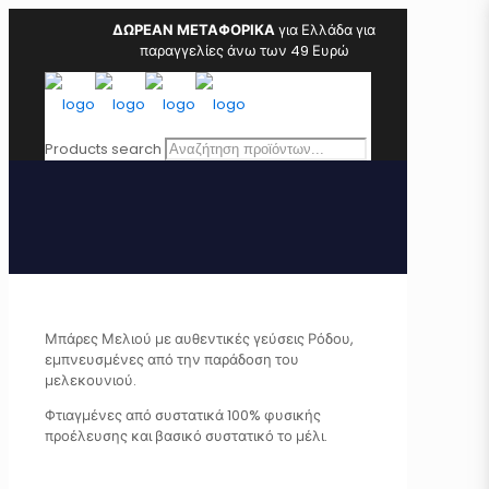
ΔΩΡΕΑΝ ΜΕΤΑΦΟΡΙΚΑ
για Ελλάδα για
παραγγελίες άνω των 49 Ευρώ
Products search
Μπάρες Μελιού με αυθεντικές γεύσεις Ρόδου,
εμπνευσμένες από την παράδοση του
μελεκουνιού.
Φτιαγμένες από συστατικά 100% φυσικής
προέλευσης και βασικό συστατικό το μέλι.