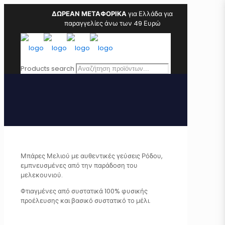
ΔΩΡΕΑΝ ΜΕΤΑΦΟΡΙΚΑ
για Ελλάδα για
παραγγελίες άνω των 49 Ευρώ
Products search
Μπάρες Μελιού με αυθεντικές γεύσεις Ρόδου,
εμπνευσμένες από την παράδοση του
μελεκουνιού.
Φτιαγμένες από συστατικά 100% φυσικής
προέλευσης και βασικό συστατικό το μέλι.