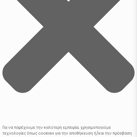
Για να παρέχουμε την καλύτερη εμπειρία, χρησιμοποιούμε
τεχνολογίες όπως cookies για την αποθήκευση ή/και την πρόσβαση