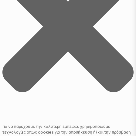
Για να παρέχουμε την καλύτερη εμπειρία, χρησιμοποιούμε
τεχνολογίες όπως cookies για την αποθήκευση ή/και την πρόσβαση