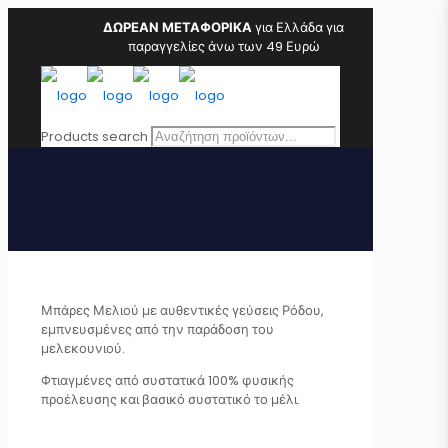
ΔΩΡΕΑΝ ΜΕΤΑΦΟΡΙΚΑ
για Ελλάδα για
παραγγελίες άνω των 49 Ευρώ
Products search
Μπάρες Μελιού με αυθεντικές γεύσεις Ρόδου,
εμπνευσμένες από την παράδοση του
μελεκουνιού.
Φτιαγμένες από συστατικά 100% φυσικής
προέλευσης και βασικό συστατικό το μέλι.