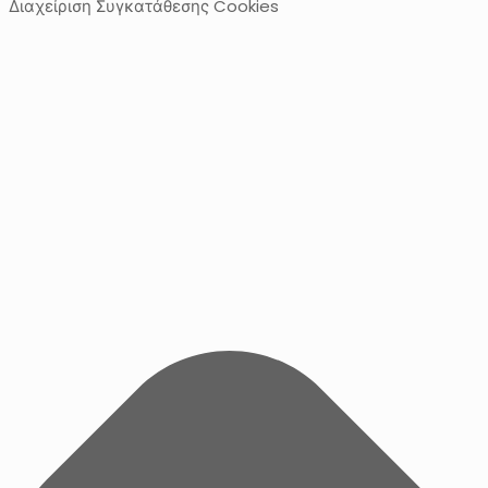
Διαχείριση Συγκατάθεσης Cookies