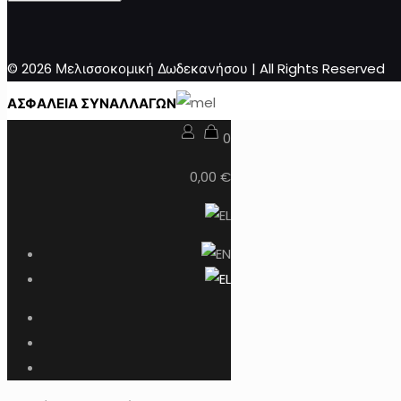
© 2026 Μελισσοκομική Δωδεκανήσου | All Rights Reserved
ΑΣΦΑΛΕΙΑ ΣΥΝΑΛΛΑΓΩΝ
0
0,00 €