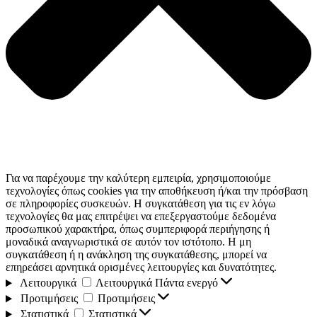
Για να παρέχουμε την καλύτερη εμπειρία, χρησιμοποιούμε
τεχνολογίες όπως cookies για την αποθήκευση ή/και την πρόσβαση
σε πληροφορίες συσκευών. Η συγκατάθεση για τις εν λόγω
τεχνολογίες θα μας επιτρέψει να επεξεργαστούμε δεδομένα
προσωπικού χαρακτήρα, όπως συμπεριφορά περιήγησης ή
μοναδικά αναγνωριστικά σε αυτόν τον ιστότοπο. Η μη
συγκατάθεση ή η ανάκληση της συγκατάθεσης, μπορεί να
επηρεάσει αρνητικά ορισμένες λειτουργίες και δυνατότητες.
Λειτουργικά
Λειτουργικά
Πάντα ενεργό
Προτιμήσεις
Προτιμήσεις
Στατιστικά
Στατιστικά