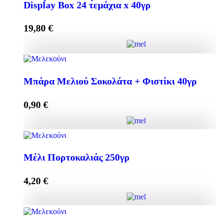
Display Box 24 τεμάχια x 40γρ
Προσθήκη στο καλάθι
19,80
€
Mπάρα Μελιού με ΣΟΚΟΛΑΤΑ + ΦΙΣΤΙΚΙ Display
Box 24 τεμάχια x 40γρ ποσότητα
Μπάρα Μελιού Σοκολάτα + Φιστίκι 40γρ
0,90
€
Προσθήκη στο καλάθι
Μπάρα Μελιού Σοκολάτα + Φιστίκι 40γρ ποσότητα
Μέλι Πορτοκαλιάς 250γρ
4,20
€
Προσθήκη στο καλάθι
Μέλι Πορτοκαλιάς 250γρ ποσότητα