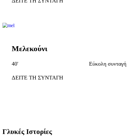
ΔΕΙΤΕ ΤΗ ΣΥΝΤΑΓΗ
Μελεκούνι
40'
Εύκολη συνταγή
ΔΕΙΤΕ ΤΗ ΣΥΝΤΑΓΗ
Γλυκές Ιστορίες