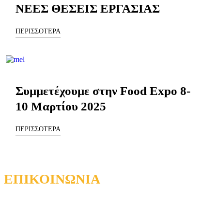
ΝΕΕΣ ΘΕΣΕΙΣ ΕΡΓΑΣΙΑΣ
ΠΕΡΙΣΣΟΤΕΡΑ
Συμμετέχουμε στην Food Expo 8-
10 Μαρτίου 2025
ΠΕΡΙΣΣΟΤΕΡΑ
ΕΠΙΚΟΙΝΩΝΙΑ
A: 5ο χλμ Τσαίρι-Αεροδρομίου, Μουσείο Μέλισσας, Παστίδα
Ρόδος 85101