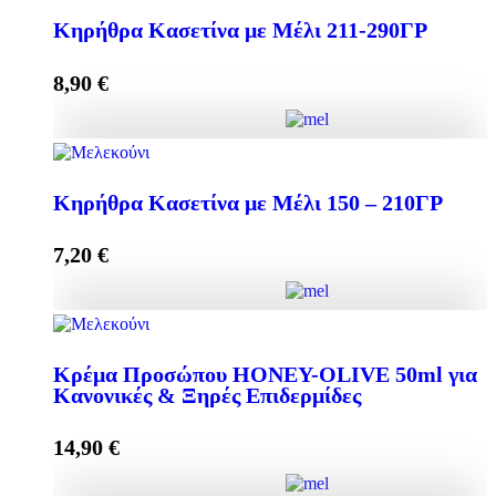
Κηρήθρα Κασετίνα με Μέλι 211-290ΓΡ
8,90
€
Προσθήκη στο καλάθι
Κηρήθρα Κασετίνα με Μέλι 211-290ΓΡ ποσότητα
Κηρήθρα Κασετίνα με Μέλι 150 – 210ΓΡ
7,20
€
Προσθήκη στο καλάθι
Κηρήθρα Κασετίνα με Μέλι 150 - 210ΓΡ ποσότητα
Κρέμα Προσώπου HONEY-OLIVE 50ml για
Κανονικές & Ξηρές Επιδερμίδες
Προσθήκη στο καλάθι
14,90
€