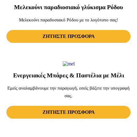
Μελεκούνι παραδιοσιακό γλύκισμα Ρόδου
Μελεκούνι παραδοσιακό Ρόδου με το λογότυπο σας!
ΖΗΤΗΣΤΕ ΠΡΟΣΦΟΡΑ
Ενεργειακές Μπάρες & Παστέλια με Μέλι
Εμείς αναλαμβάνουμε την παραγωγή, εσείς βάζετε την υπογραφή
σας.
ΖΗΤΗΣΤΕ ΠΡΟΣΦΟΡΑ