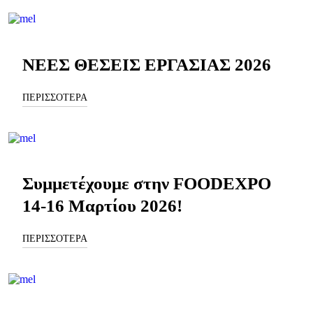
ΝΕΕΣ ΘΕΣΕΙΣ ΕΡΓΑΣΙΑΣ 2026
ΠΕΡΙΣΣΟΤΕΡΑ
Συμμετέχουμε στην FOODEXPO
14-16 Μαρτίου 2026!
ΠΕΡΙΣΣΟΤΕΡΑ