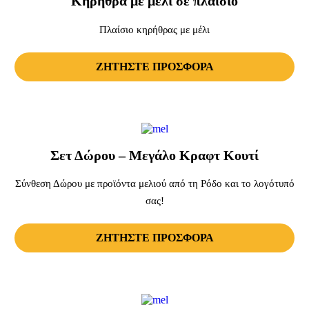
Κηρήθρα με μέλι σε πλαίσιο
Πλαίσιο κηρήθρας με μέλι
ΖΗΤΗΣΤΕ ΠΡΟΣΦΟΡΑ
Σετ Δώρου – Μεγάλο Κραφτ Κουτί
Σύνθεση Δώρου με προϊόντα μελιού από τη Ρόδο και το λογότυπό
σας!
ΖΗΤΗΣΤΕ ΠΡΟΣΦΟΡΑ