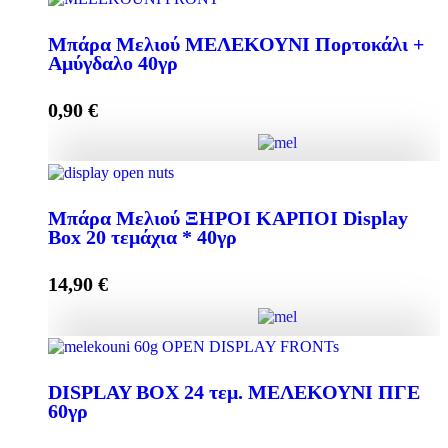
Μπάρα Μελιού ΜΑΥΡΗ ΣΟΚΟΛΑΤΑ 40γρ Display
Box 24 τεμάχια * 40γρ ποσότητα
Μπάρα Μελιού ΜΕΛΕΚΟΥΝΙ Πορτοκάλι +
Αμύγδαλο 40γρ
0,90
€
Προσθήκη στο καλάθι
Μπάρα Μελιού ΜΕΛΕΚΟΥΝΙ Πορτοκάλι +
Αμύγδαλο 40γρ ποσότητα
Μπάρα Μελιού ΞΗΡΟΙ ΚΑΡΠΟΙ Display
Box 20 τεμάχια * 40γρ
14,90
€
Προσθήκη στο καλάθι
Μπάρα Μελιού ΞΗΡΟΙ ΚΑΡΠΟΙ Display Box 20
τεμάχια * 40γρ ποσότητα
DISPLAY BOX 24 τεμ. ΜΕΛΕΚΟΥΝΙ ΠΓΕ
60γρ