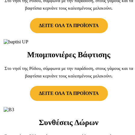
Στο νησί της Ρόδου, σύμφωνα με την παράδοση, στους γάμους και τα
βαφτίσια κερνάνε τους καλεσμένους μελεκούνι.
ΔΕΙΤΕ ΟΛΑ ΤΑ ΠΡΟΪΟΝΤΑ
Μπομπονιέρες Βάφτισης
Στο νησί της Ρόδου, σύμφωνα με την παράδοση, στους γάμους και τα
βαφτίσια κερνάνε τους καλεσμένους μελεκούνι.
ΔΕΙΤΕ ΟΛΑ ΤΑ ΠΡΟΪΟΝΤΑ
Συνθέσεις Δώρων