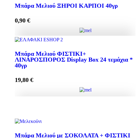
Mπάρα Μελιού GOJI BERRY + CRANBERRY 40γρ
Μπάρα Μελιού ΞΗΡΟΙ ΚΑΡΠΟΙ 40γρ
ποσότητα
0,90
€
Προσθήκη στο καλάθι
Μπάρα Μελιού ΞΗΡΟΙ ΚΑΡΠΟΙ 40γρ ποσότητα
Μπάρα Μελιού ΦΙΣΤΙΚΙ+
ΛΙΝΑΡΟΣΠΟΡΟΣ Display Box 24 τεμάχια *
40γρ
Προσθήκη στο καλάθι
19,80
€
Μπάρα Μελιού ΦΙΣΤΙΚΙ+ ΛΙΝΑΡΟΣΠΟΡΟΣ Display
Box 24 τεμάχια * 40γρ ποσότητα
Mπάρα Μελιού με ΣΟΚΟΛΑΤΑ + ΦΙΣΤΙΚΙ