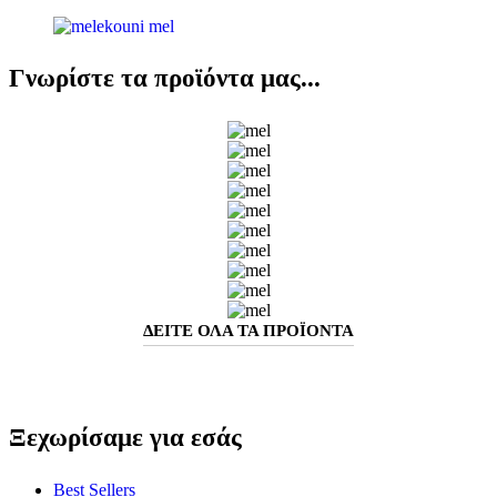
Γνωρίστε τα προϊόντα μας...
ΔΕΙΤΕ ΟΛΑ ΤΑ ΠΡΟΪΟΝΤΑ
Ξεχωρίσαμε για εσάς
Best Sellers