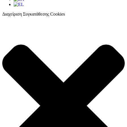
Διαχείριση Συγκατάθεσης Cookies