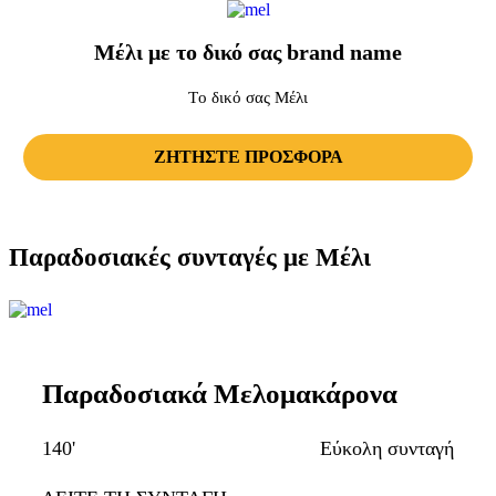
Μέλι με το δικό σας brand name
Tο δικό σας Μέλι
ΖΗΤΗΣΤΕ ΠΡΟΣΦΟΡΑ
Παραδοσιακές συνταγές με Μέλι
Παραδοσιακά Μελομακάρονα
140'
Εύκολη συνταγή