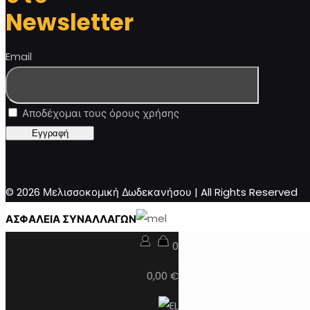
Newsletter
Email
Αποδέχομαι τους όρους χρήσης
© 2026 Μελισσοκομική Δωδεκανήσου | All Rights Reserved
ΑΣΦΑΛΕΙΑ ΣΥΝΑΛΛΑΓΩΝ
0
0,00 €