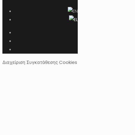
Διαχείριση Συγκατάθεσης Cookies