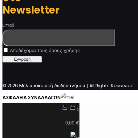
Newsletter
Email
Αποδέχομαι τους όρους χρήσης
© 2026 Μελισσοκομική Δωδεκανήσου | All Rights Reserved
ΑΣΦΑΛΕΙΑ ΣΥΝΑΛΛΑΓΩΝ
0
0,00 €