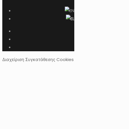
Διαχείριση Συγκατάθεσης Cookies