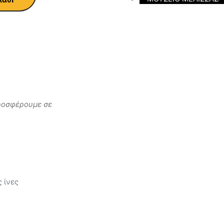
 προσφέρουμε σε
 ίνες