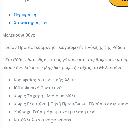
Περιγραφή
Χαρακτηριστικά
Μελεκούνι 30γρ
Προϊόν Προστατευόμενης Γεωγραφικής Ένδειξης της Ρόδου
” Στη Ρόδο, είναι έθιμο, στους γάμους και στις βαφτίσεις να
όλους ένα δώρο υψηλής διατροφικής αξίας, το Μελεκούνι “
Κορυφαίας Διατροφικής Αξίας
100% Φυσικά Συστατικά
Χωρίς Ζάχαρη | Μόνο με Μέλι
Χωρίς Γλουτένη | Πηγή Πρωτεϊνών | Πλούσιο σε φυτικές
Υπέροχη Γεύση, άρωμα και μαλακή υφή
Κατάλληλο για vegeterians