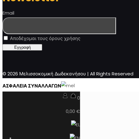
Email
Αποδέχομαι τους όρους χρήσης
© 2026 Μελισσοκομική Δωδεκανήσου | All Rights Reserved
ΑΣΦΑΛΕΙΑ ΣΥΝΑΛΛΑΓΩΝ
0
0,00 €