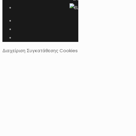
Διαχείριση Συγκατάθεσης Cookies