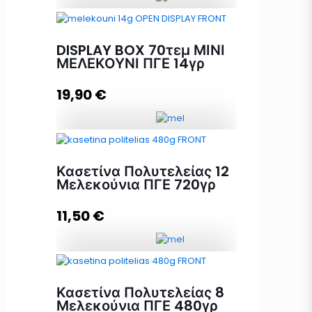
DISPLAY BOX 24 τεμ. ΜΕΛΕΚΟΥΝΙ
ΠΓΕ 60γρ ποσότητα
DISPLAY BOX 70τεμ ΜΙΝΙ
ΜΕΛΕΚΟΥΝΙ ΠΓΕ 14γρ
19,90
€
Προσθήκη στο καλάθι
DISPLAY BOX 70τεμ ΜΙΝΙ
ΜΕΛΕΚΟΥΝΙ ΠΓΕ 14γρ ποσότητα
Κασετίνα Πολυτελείας 12
Μελεκούνια ΠΓΕ 720γρ
11,50
€
Προσθήκη στο καλάθι
Κασετίνα Πολυτελείας 12
Μελεκούνια ΠΓΕ 720γρ ποσότητα
Κασετίνα Πολυτελείας 8
Μελεκούνια ΠΓΕ 480γρ