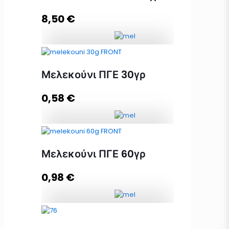
8,50
€
Προσθήκη στο καλάθι
Κασετίνα Πολυτελείας 8
Μελεκούνια ΠΓΕ 480γρ ποσότητα
Μελεκούνι ΠΓΕ 30γρ
0,58
€
Προσθήκη στο καλάθι
Μελεκούνι ΠΓΕ 30γρ ποσότητα
Μελεκούνι ΠΓΕ 60γρ
0,98
€
Προσθήκη στο καλάθι
Μελεκούνι ΠΓΕ 60γρ ποσότητα