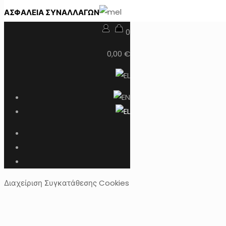
ΑΣΦΑΛΕΙΑ ΣΥΝΑΛΛΑΓΩΝ
0
0,00 €
Διαχείριση Συγκατάθεσης Cookies