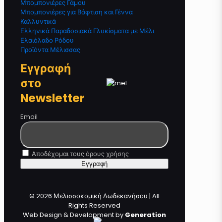
Μπομπονιέρες Γάμου
Μπομπονιέρες για Βάφτιση και Γέννα
Καλλυντικά
Ελληνικά Παραδοσιακά Γλυκίσματα με Μέλι
Ελαιόλαδο Ρόδου
Προϊόντα Μέλισσας
Εγγραφή
στο
Newsletter
Email
Αποδέχομαι τους όρους χρήσης
© 2026 Μελισσοκομική Δωδεκανήσου | All
Rights Reserved
Web Design & Development by
Generation