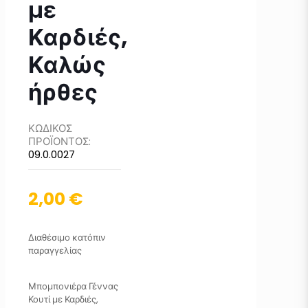
με
Καρδιές,
Καλώς
ήρθες
ΚΩΔΙΚΟΣ
ΠΡΟΪΟΝΤΟΣ:
09.0.0027
2,00
€
Διαθέσιμο κατόπιν
παραγγελίας
Μπομπονιέρα Γέννας
Κουτί με Καρδιές,