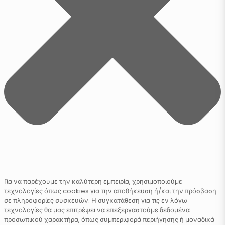
Για να παρέχουμε την καλύτερη εμπειρία, χρησιμοποιούμε
τεχνολογίες όπως cookies για την αποθήκευση ή/και την πρόσβαση
σε πληροφορίες συσκευών. Η συγκατάθεση για τις εν λόγω
τεχνολογίες θα μας επιτρέψει να επεξεργαστούμε δεδομένα
προσωπικού χαρακτήρα, όπως συμπεριφορά περιήγησης ή μοναδικά