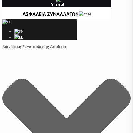
Y
ΑΣΦΑΛΕΙΑ ΣΥΝΑΛΛΑΓΩΝ
Διαχείριση Συγκατάθεσης Cookies