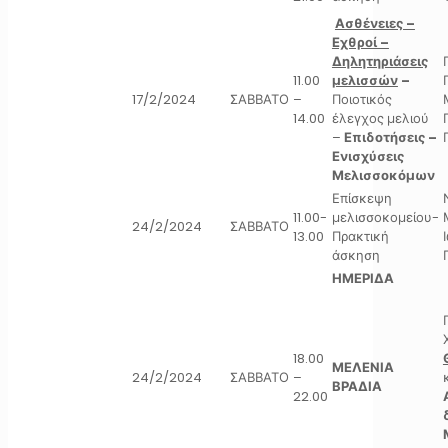
Ασθένειες –
Εχθροί –
Δηλητηριάσεις
11.00
μελισσών
–
17/2/2024
ΣΑΒΒΑΤΟ
–
Ποιοτικός
14.00
έλεγχος μελιού
–
Επιδοτήσεις –
Ενισχύσεις
Μελισσοκόμων
Επίσκεψη
11.00-
μελισσοκομείου-
24/2/2024
ΣΑΒΒΑΤΟ
13.00
Πρακτική
άσκηση
ΗΜΕΡΙΔΑ
18.00
ΜΕΛΕΝΙΑ
24/2/2024
ΣΑΒΒΑΤΟ
–
ΒΡΑΔΙΑ
22.00