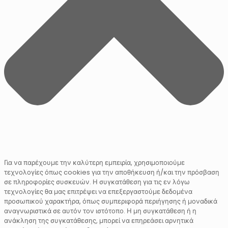
Για να παρέχουμε την καλύτερη εμπειρία, χρησιμοποιούμε
τεχνολογίες όπως cookies για την αποθήκευση ή/και την πρόσβαση
σε πληροφορίες συσκευών. Η συγκατάθεση για τις εν λόγω
τεχνολογίες θα μας επιτρέψει να επεξεργαστούμε δεδομένα
προσωπικού χαρακτήρα, όπως συμπεριφορά περιήγησης ή μοναδικά
αναγνωριστικά σε αυτόν τον ιστότοπο. Η μη συγκατάθεση ή η
ανάκληση της συγκατάθεσης, μπορεί να επηρεάσει αρνητικά