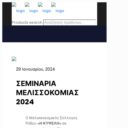
Products search
29 Ιανουαρίου, 2024
ΣΕΜΙΝΑΡΙΑ
ΜΕΛΙΣΣΟΚΟΜΙΑΣ
2024
Ο Μελισσοκομικός Σύλλογος
Ρόδου
«Η ΚΥΨΕΛΗ»
σε