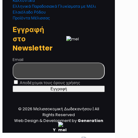
Καλλυντικά
Ελληνικά Παραδοσιακά Γλυκίσματα με Μέλι
Ελαιόλαδο Ρόδου
Προϊόντα Μέλισσας
Εγγραφή
στο
Newsletter
Email
Αποδέχομαι τους όρους χρήσης
© 2026 Μελισσοκομική Δωδεκανήσου | All
Rights Reserved
Web Design & Development by
Generation
Y