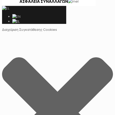
ΑΣΦΑΛΕΙΑ ΣΥΝΑΛΛΑΓΩΝ
Διαχείριση Συγκατάθεσης Cookies