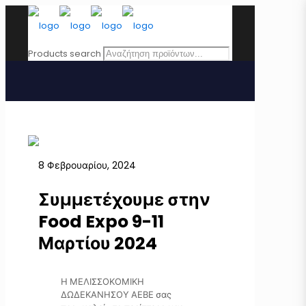
Products search
8 Φεβρουαρίου, 2024
Συμμετέχουμε στην
Food Expo 9-11
Μαρτίου 2024
Η ΜΕΛΙΣΣΟΚΟΜΙΚΗ
ΔΩΔΕΚΑΝΗΣΟΥ ΑΕΒΕ σας