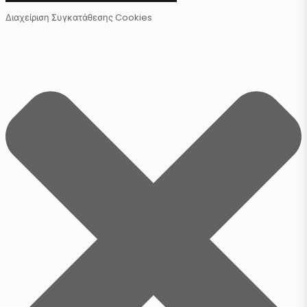
Διαχείριση Συγκατάθεσης Cookies