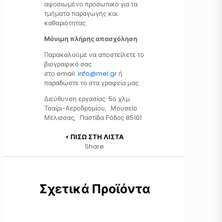
αφοσιωμένο προσωπικό για τα
τμήματα παραγωγής και
καθαριότητας.
Μόνιμη πλήρης απασχόληση
Παρακαλούμε να αποστείλετε το
βιογραφικό σας
στο email:
info@mel.gr
ή
παραδώστε το στα γραφεία μας.
Διεύθυνση εργασίας: 5ο χλμ
Τσαίρι-Αεροδρομίου, Μουσείο
Μέλισσας, Παστίδα Ρόδος 85101
< ΠΙΣΩ ΣΤΗ ΛΙΣΤΑ
Share
Σχετικά Προϊόντα