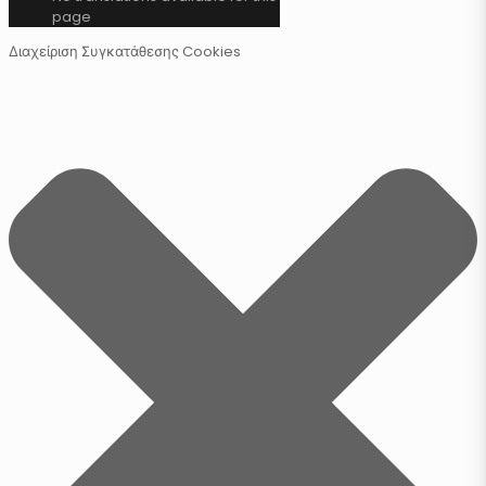
page
Διαχείριση Συγκατάθεσης Cookies