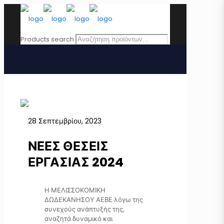
Products search
28 Σεπτεμβρίου, 2023
ΝΕΕΣ ΘΕΣΕΙΣ
ΕΡΓΑΣΙΑΣ 2024
Η ΜΕΛΙΣΣΟΚΟΜΙΚΗ
ΔΩΔΕΚΑΝΗΣΟΥ ΑΕΒΕ λόγω της
συνεχούς ανάπτυξής της,
αναζητά δυναμικό και