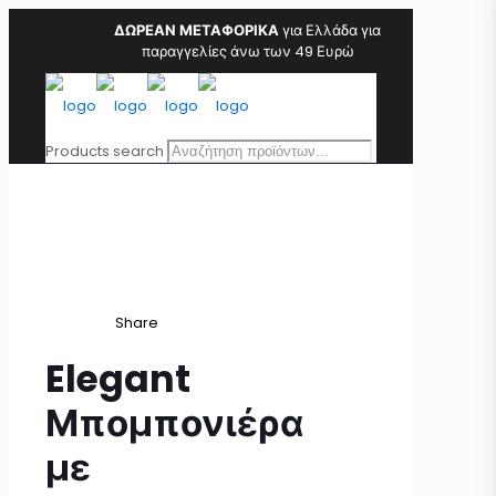
ΔΩΡΕΑΝ ΜΕΤΑΦΟΡΙΚΑ
για Ελλάδα για
παραγγελίες άνω των 49 Ευρώ
Products search
Share
Elegant
Μπομπονιέρα
με