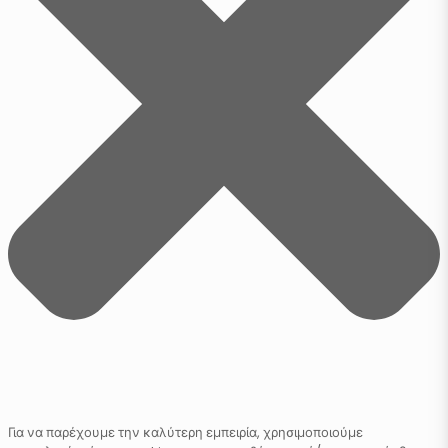
Για να παρέχουμε την καλύτερη εμπειρία, χρησιμοποιούμε