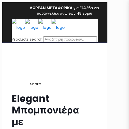
ΔΩΡΕΑΝ ΜΕΤΑΦΟΡΙΚΑ
για Ελλάδα για
παραγγελίες άνω των 49 Ευρώ
Products search
Share
Elegant
Μπομπονιέρα
με