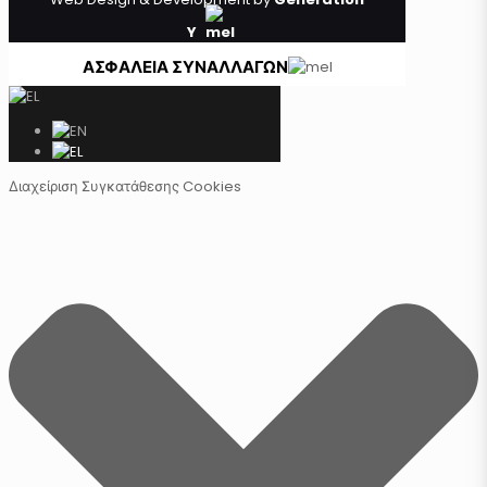
Y
ΑΣΦΑΛΕΙΑ ΣΥΝΑΛΛΑΓΩΝ
Διαχείριση Συγκατάθεσης Cookies