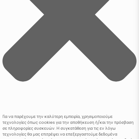
Για να παρέχουμε την καλύτερη εμπειρία, χρησιμοποιούμε
τεχνολογίες όπως cookies για την αποθήκευση ή/και την πρόσβαση
σε πληροφορίες συσκευών. Η συγκατάθεση για τις εν λόγω
τεχνολογίες θα μας επιτρέψει να επεξεργαστούμε δεδομένα