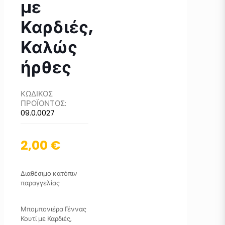
με
Καρδιές,
Καλώς
ήρθες
ΚΩΔΙΚΟΣ
ΠΡΟΪΟΝΤΟΣ:
09.0.0027
2,00
€
Διαθέσιμο κατόπιν
παραγγελίας
Μπομπονιέρα Γέννας
Κουτί με Καρδιές,