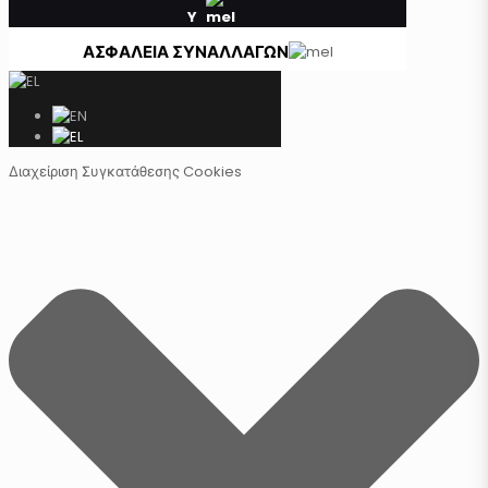
Y
ΑΣΦΑΛΕΙΑ ΣΥΝΑΛΛΑΓΩΝ
Διαχείριση Συγκατάθεσης Cookies