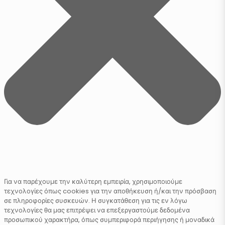
Για να παρέχουμε την καλύτερη εμπειρία, χρησιμοποιούμε
τεχνολογίες όπως cookies για την αποθήκευση ή/και την πρόσβαση
σε πληροφορίες συσκευών. Η συγκατάθεση για τις εν λόγω
τεχνολογίες θα μας επιτρέψει να επεξεργαστούμε δεδομένα
προσωπικού χαρακτήρα, όπως συμπεριφορά περιήγησης ή μοναδικά