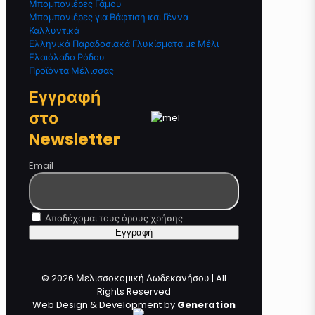
Μπομπονιέρες Γάμου
Μπομπονιέρες για Βάφτιση και Γέννα
Καλλυντικά
Ελληνικά Παραδοσιακά Γλυκίσματα με Μέλι
Ελαιόλαδο Ρόδου
Προϊόντα Μέλισσας
Εγγραφή
στο
Newsletter
Email
Αποδέχομαι τους όρους χρήσης
© 2026 Μελισσοκομική Δωδεκανήσου | All
Rights Reserved
Web Design & Development by
Generation