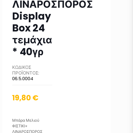
ΛΙΝΑΡΟΣΠΟΡΟΣ
Display
Box 24
τεμάχια
* 40γρ
ΚΩΔΙΚΟΣ
ΠΡΟΪΟΝΤΟΣ:
06.5.0004
19,80
€
Μπάρα Μελιού
ΦΙΣΤΙΚΙ+
ΛΙΝΑΡΟΣΠΟΡΟΣ