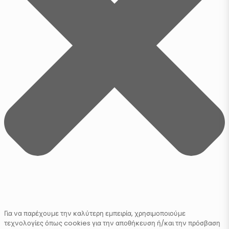
Για να παρέχουμε την καλύτερη εμπειρία, χρησιμοποιούμε
τεχνολογίες όπως cookies για την αποθήκευση ή/και την πρόσβαση