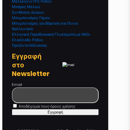
Μελεκούνι ΠΓΕ Ρόδου
Μπάρες Μελιού
Συνθέσεις Δώρων
Μπομπονιέρες Γάμου
Μπομπονιέρες για Βάφτιση και Γέννα
Καλλυντικά
Ελληνικά Παραδοσιακά Γλυκίσματα με Μέλι
Ελαιόλαδο Ρόδου
Προϊόντα Μέλισσας
Εγγραφή
στο
Newsletter
Email
Αποδέχομαι τους όρους χρήσης