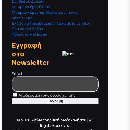
Συνθέσεις Δώρων
Μπομπονιέρες Γάμου
Μπομπονιέρες για Βάφτιση και Γέννα
Καλλυντικά
Ελληνικά Παραδοσιακά Γλυκίσματα με Μέλι
Ελαιόλαδο Ρόδου
Προϊόντα Μέλισσας
Εγγραφή
στο
Newsletter
Email
Αποδέχομαι τους όρους χρήσης
© 2026 Μελισσοκομική Δωδεκανήσου | All
Rights Reserved