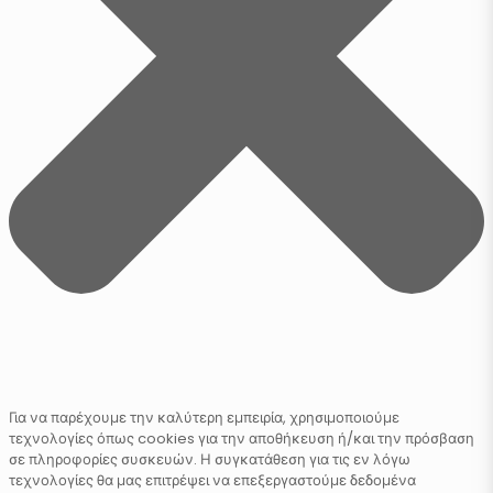
Για να παρέχουμε την καλύτερη εμπειρία, χρησιμοποιούμε
τεχνολογίες όπως cookies για την αποθήκευση ή/και την πρόσβαση
σε πληροφορίες συσκευών. Η συγκατάθεση για τις εν λόγω
τεχνολογίες θα μας επιτρέψει να επεξεργαστούμε δεδομένα