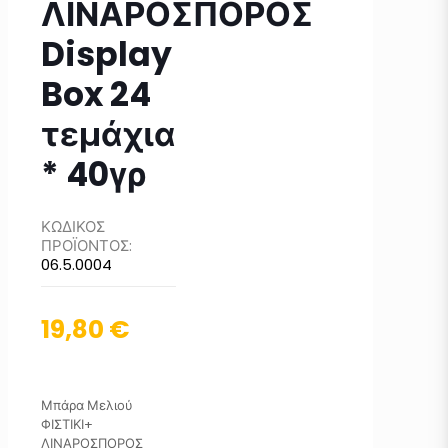
ΛΙΝΑΡΟΣΠΟΡΟΣ
Display
Box 24
τεμάχια
* 40γρ
ΚΩΔΙΚΟΣ
ΠΡΟΪΟΝΤΟΣ:
06.5.0004
19,80
€
Μπάρα Μελιού
ΦΙΣΤΙΚΙ+
ΛΙΝΑΡΟΣΠΟΡΟΣ