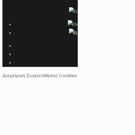
Διαχείριση Συγκατάθεσης Cookies