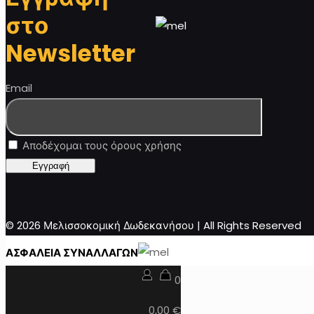
στο
Newsletter
Email
Αποδέχομαι τους όρους χρήσης
© 2026 Μελισσοκομική Δωδεκανήσου | All Rights Reserved
ΑΣΦΑΛΕΙΑ ΣΥΝΑΛΛΑΓΩΝ
0
0,00 €