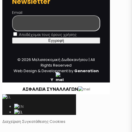
Newsletter
Email
Αποδέχομαι τους όρους χρήσης
© 2026 Μελισσοκομική Δωδεκανήσου | All
Rights Reserved
Web Design & Development by
Generation
Y
ΑΣΦΑΛΕΙΑ ΣΥΝΑΛΛΑΓΩΝ
Διαχείριση Συγκατάθεσης Cookies