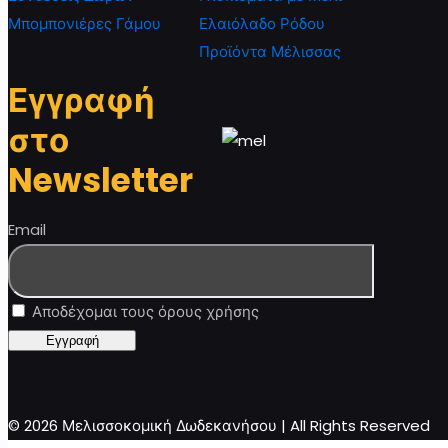
Μπομπονιέρες Γάμου
Ελαιόλαδο Ρόδου
Προϊόντα Μέλισσας
Εγγραφή
στο
Newsletter
Email
Αποδέχομαι τους όρους χρήσης
© 2026 Μελισσοκομική Δωδεκανήσου | All Rights Reserved