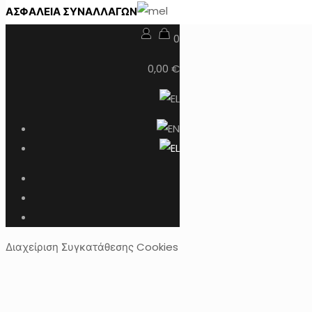
ΑΣΦΑΛΕΙΑ ΣΥΝΑΛΛΑΓΩΝ
0
0,00 €
Διαχείριση Συγκατάθεσης Cookies