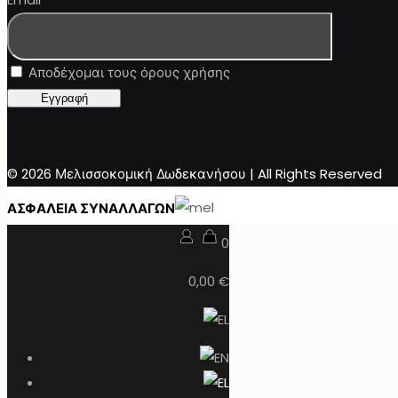
Αποδέχομαι τους όρους χρήσης
© 2026 Μελισσοκομική Δωδεκανήσου | All Rights Reserved
ΑΣΦΑΛΕΙΑ ΣΥΝΑΛΛΑΓΩΝ
0
0,00 €