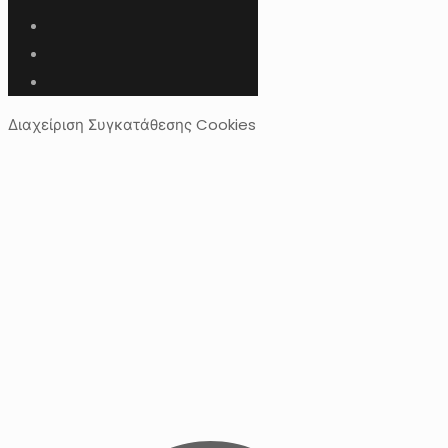
Διαχείριση Συγκατάθεσης Cookies